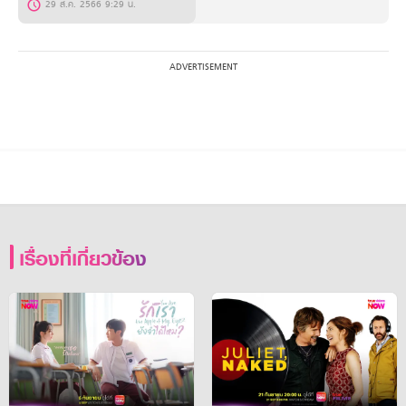
29 ส.ค. 2566 9:29 น.
เรื่องที่เกี่ยวข้อง