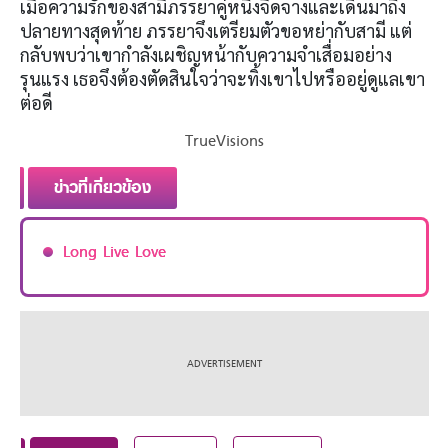
เมื่อความรักของสามีภรรยาคู่หนึ่งจืดจางและเดินมาถึง
ปลายทางสุดท้าย ภรรยาจึงเตรียมตัวขอหย่ากับสามี แต่
กลับพบว่าเขากำลังเผชิญหน้ากับความจำเสื่อมอย่าง
รุนแรง เธอจึงต้องตัดสินใจว่าจะทิ้งเขาไปหรืออยู่ดูแลเขา
ต่อดี
TrueVisions
ข่าวที่เกี่ยวข้อง
Long Live Love