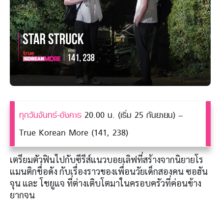
ทุกวันจันทร์-อังคาร
20.00 น. (เริ่ม 25 กันยายน) –
True Korean More (141, 238)
เตรียมตัวฟินไปกับซีรีส์แนวบอยเลิฟที่สร้างจากนิยายโร
แมนติกชื่อดัง กับเรื่องราวของเพื่อนวัยเด็กสองคน ซอฮัน
จุน และ โชยูแจ ที่ต่างเติบโตมาในครอบครัวที่ค่อนข้าง
ยากจน