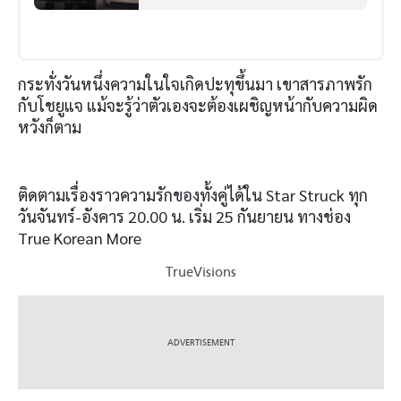
กระทั่งวันหนึ่งความในใจเกิดปะทุขึ้นมา เขาสารภาพรัก
กับโชยูแจ แม้จะรู้ว่าตัวเองจะต้องเผชิญหน้ากับความผิด
หวังก็ตาม
ติดตามเรื่องราวความรักของทั้งคู่ได้ใน Star Struck ทุก
วันจันทร์-อังคาร 20.00 น. เริ่ม 25 กันยายน ทางช่อง
True Korean More
TrueVisions