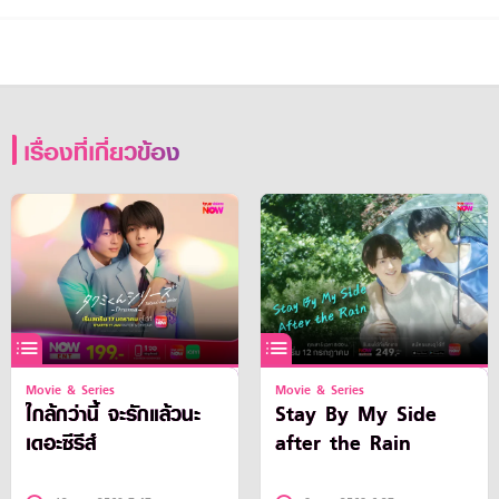
เรื่องที่เกี่ยวข้อง
Movie & Series
Movie & Series
ใกล้กว่านี้ จะรักแล้วนะ
Stay By My Side
เดอะซีรีส์
after the Rain