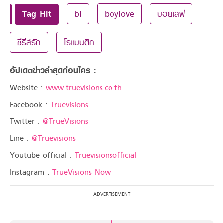
Tag Hit
bl
boylove
บอยเลิฟ
ซีรีส์รัก
โรแมนติก
อัปเดตข่าวล่าสุดก่อนใคร :
Website :
www.truevisions.co.th
Facebook :
Truevisions
Twitter :
@TrueVisions
Line :
@Truevisions
Youtube official :
Truevisionsofficial
Instagram :
TrueVisions Now