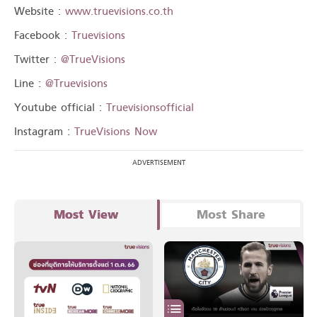
Website :
www.truevisions.co.th
Facebook :
Truevisions
Twitter :
@TrueVisions
Line :
@Truevisions
Youtube official :
Truevisionsofficial
Instagram :
TrueVisions Now
Most View
Most Share