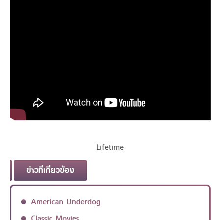
Lifetime
ข่าวที่เกี่ยวข้อง
American Underdog
Classic Movies