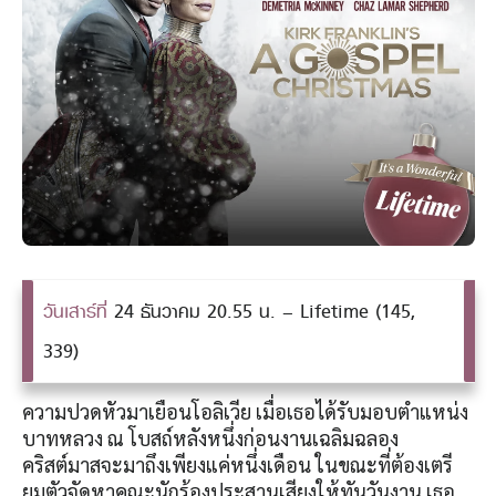
วันเสาร์ที่
24 ธันวาคม 20.55 น. – Lifetime (145,
339)
ความปวดหัวมาเยือนโอลิเวีย เมื่อเธอได้รับมอบตำแหน่ง
บาทหลวง ณ โบสถ์หลังหนึ่งก่อนงานเฉลิมฉลอง
คริสต์มาสจะมาถึงเพียงแค่หนึ่งเดือน ในขณะที่ต้องเตรี
ยมตัวจัดหาคณะนักร้องประสานเสียงให้ทันวันงาน เธอ