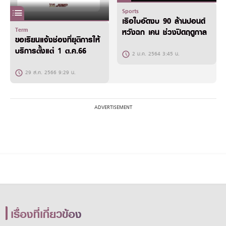
Sports
เรือใบอัดงบ 90 ล้านปอนด์
Term
หวังฉก เคน ช่วงปิดฤดูกาล
ขอเรียนแจ้งช่องที่ยุติการให้
บริการตั้งแต่ 1 ต.ค.66
2 ม.ค. 2564 3:45 น.
29 ส.ค. 2566 9:29 น.
เรื่องที่เกี่ยวข้อง