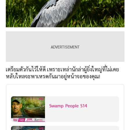
เตรียมตัวกันไว้ให้ดี เพราะเหล่านักล่าผู้ยิ่งใหญ่ที่ไม่เคย
หลับใหลจะพาเหรดกันมาอยู่หน้าจอของคุณ!
Swamp People S14