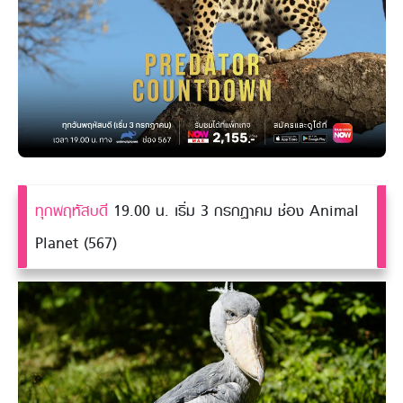
ทุกพฤหัสบดี
19.00 น. เริ่ม 3 กรกฎาคม ช่อง Animal
Planet (567)