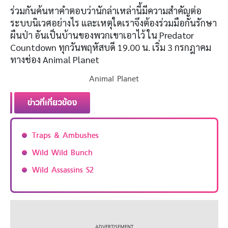
ร่วมกันค้นหาคำตอบว่านักล่าเหล่านี้มีความสำคัญต่อ
ระบบนิเวศอย่างไร และเหตุใดเราจึงต้องร่วมมือกันรักษา
ผืนป่า อันเป็นบ้านของพวกเขาเอาไว้ ใน Predator
Countdown ทุกวันพฤหัสบดี 19.00 น. เริ่ม 3 กรกฎาคม
ทางช่อง Animal Planet
Animal Planet
ข่าวที่เกี่ยวข้อง
Traps & Ambushes
Wild Wild Bunch
Wild Assassins S2