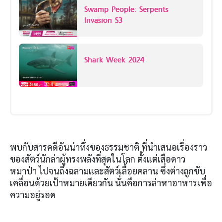
Swamp People: Serpents
Invasion S3
Shark Week 2024
พบกับสารคดีอันน่าทึ่งของธรรมชาติ ที่นำเสนอเรื่องราว
ของสัตว์นักล่าผู้ทรงพลังที่สุดในโลก ตั้งแต่เสือดาว
หมาป่า ไปจนถึงฉลามและสัตว์เลื้อยคลาน ซึ่งต่างถูกขับ
เคลื่อนด้วยเป้าหมายเดียวกัน นั่นคือการล่าหาอาหารเพื่อ
ความอยู่รอด