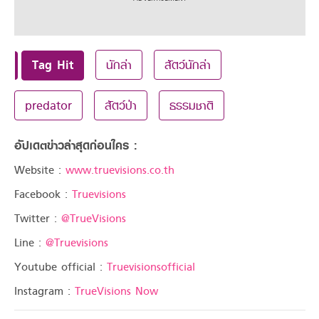
Tag Hit
นักล่า
สัตว์นักล่า
predator
สัตว์ป่า
ธรรมชาติ
อัปเดตข่าวล่าสุดก่อนใคร :
Website :
www.truevisions.co.th
Facebook :
Truevisions
Twitter :
@TrueVisions
Line :
@Truevisions
Youtube official :
Truevisionsofficial
Instagram :
TrueVisions Now