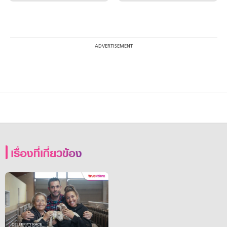
เรื่องที่เกี่ยวข้อง