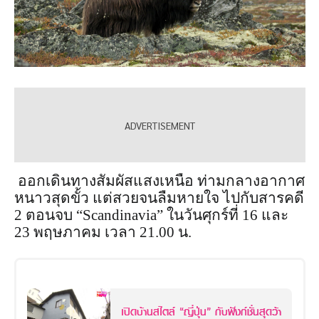
ออกเดินทางสัมผัสแสงเหนือ ท่ามกลางอากาศ
หนาวสุดขั้ว แต่สวยจนลืมหายใจ ไปกับสารคดี
2 ตอนจบ “Scandinavia” ในวันศุกร์ที่ 16 และ
23 พฤษภาคม เวลา 21.00 น.
เปิดบ้านสไตล์ “ญี่ปุ่น” กับฟังก์ชั่นสุดว้า