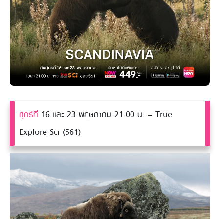
ศุกร์ที่
16 และ 23 พฤษภาคม 21.00 น. – True
Explore Sci (561)