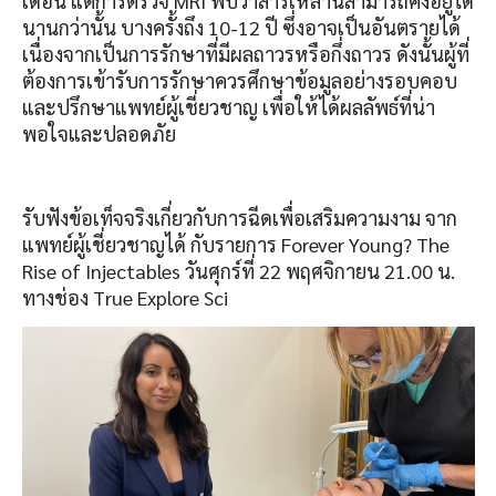
เดือน แต่การตรวจ MRI พบว่าสารเหล่านี้สามารถคงอยู่ได้
นานกว่านั้น บางครั้งถึง 10-12 ปี ซึ่งอาจเป็นอันตรายได้
เนื่องจากเป็นการรักษาที่มีผลถาวรหรือกึ่งถาวร ดังนั้นผู้ที่
ต้องการเข้ารับการรักษาควรศึกษาข้อมูลอย่างรอบคอบ
และปรึกษาแพทย์ผู้เชี่ยวชาญ เพื่อให้ได้ผลลัพธ์ที่น่า
พอใจและปลอดภัย
รับฟังข้อเท็จจริงเกี่ยวกับการฉีดเพื่อเสริมความงาม จาก
แพทย์ผู้เชี่ยวชาญได้ กับรายการ Forever Young? The
Rise of Injectables วันศุกร์ที่ 22 พฤศจิกายน 21.00 น.
ทางช่อง True Explore Sci