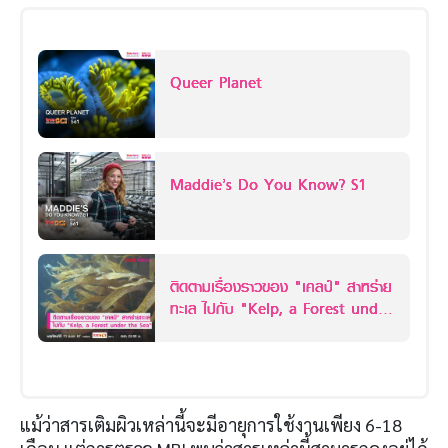
Queer Planet
Maddie’s Do You Know? S1
ติดตามเรื่องราวของ "เคลป์" สาหร่าย
ทะเล ไปกับ "Kelp, a Forest under
the Sea"
แม้ว่าสารเติมผิวเหล่านี้จะมีอายุการใช้งานเพียง 6-18