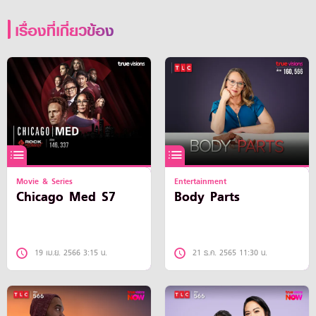
เรื่องที่เกี่ยวข้อง
Movie & Series
Entertainment
Chicago Med S7
Body Parts
19 เม.ย. 2566 3:15 น.
21 ธ.ค. 2565 11:30 น.