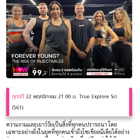
ศุกร์ที่
22 พฤศจิกายน 21.00 น. True Explore Sci
(561)
ความงามและเยาว์วัยเป็นสิ่งที่ทุกคนปรารถนา โดย
เฉพาะอย่างยิ่งในยุคที่ทุกคนเข้าถึงโซเชียลมีเดียได้อย่าง