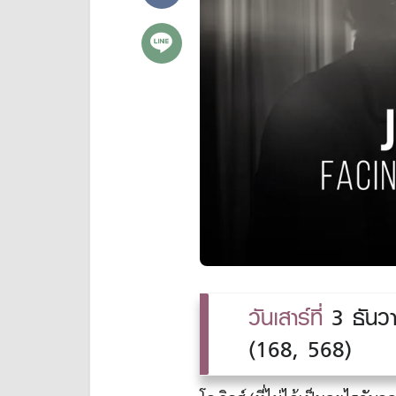
วันเสาร์ที่
3 ธันวา
(168, 568)