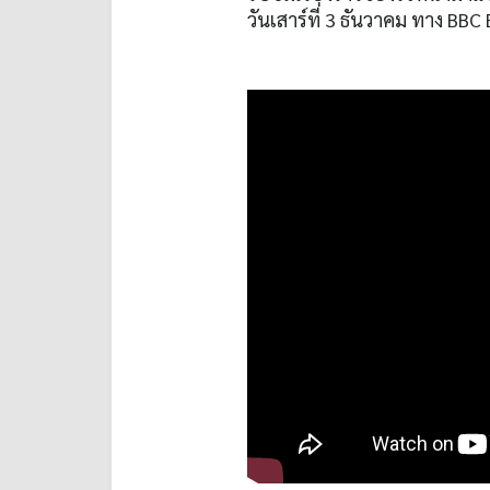
วันเสาร์ที่ 3 ธันวาคม ทาง BBC