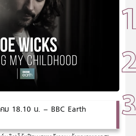
คม 18.10 น.​ – BBC Earth