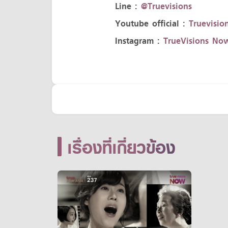
Line :
@Truevisions
Youtube official :
Truevision
Instagram :
TrueVisions No
เรื่องที่เกี่ยวข้อง