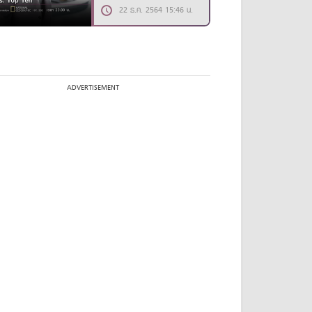
22 ธ.ค. 2564 15:46 น.