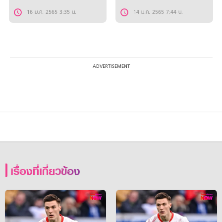
16 ม.ค. 2565 3:35 น.
14 ม.ค. 2565 7:44 น.
เรื่องที่เกี่ยวข้อง