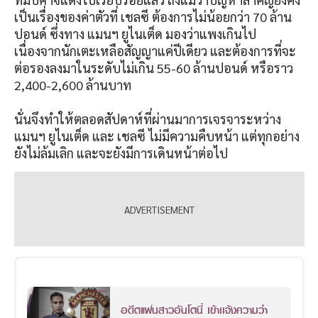
เป็นเรื่องของค่าตัวที่ เชลซี ต้องการไม่น้อยกว่า 70 ล้าน
ปอนด์ ซึ่งทาง แมนฯ ยูไนเต็ด มองว่าแพงเกินไป
เนื่องจากนักเตะเหลือสัญญาแค่ปีเดียว และต้องการที่จะ
ต่อรองลงมาในระดับไม่เกิน 55-60 ล้านปอนด์ หรือราว
2,400-2,600 ล้านบาท
นั่นจึงทำให้ตลอดสัปดาห์ที่ผ่านมาการเจรจาระหว่าง
แมนฯ ยูไนเต็ด และ เชลซี ไม่มีความคืบหน้า แต่ทุกอย่าง
ยังไม่ล้มเลิก และจะยังมีการเดินหน้าต่อไป
อดีตแฟนสาวอันโตนี่ เข้าเเจ้งความว่า