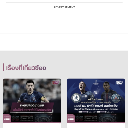
เรื่องที่เกี่ยวข้อง