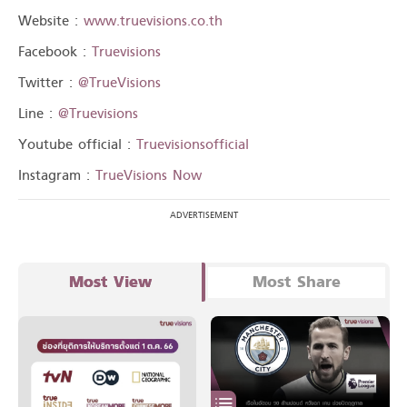
Website :
www.truevisions.co.th
Facebook :
Truevisions
Twitter :
@TrueVisions
Line :
@Truevisions
Youtube official :
Truevisionsofficial
Instagram :
TrueVisions Now
Most View
Most Share