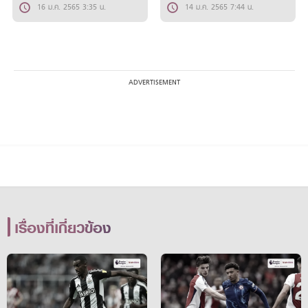
16 ม.ค. 2565 3:35 น.
14 ม.ค. 2565 7:44 น.
เรื่องที่เกี่ยวข้อง