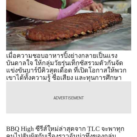
เมื่อความชอบอาหารปิ้งย่างกลายเป็นแรง
บันดาลใจ ให้กลุ่มวัยรุ่นเท็กซัสรวมตัวกันจัด
แข่งขันบาร์บีคิวสุดเดือด ที่เปิดโอกาสให้พวก
เขาได้ทั้งความรู้ ชื่อเสียง และทุนการศึกษา
BBQ High ซีรีส์ใหม่ล่าสุดจาก TLC จะพาทุก
คนไปสัมผัสกับเรื่องราวอันน่าทึ่งของกลุ่ม