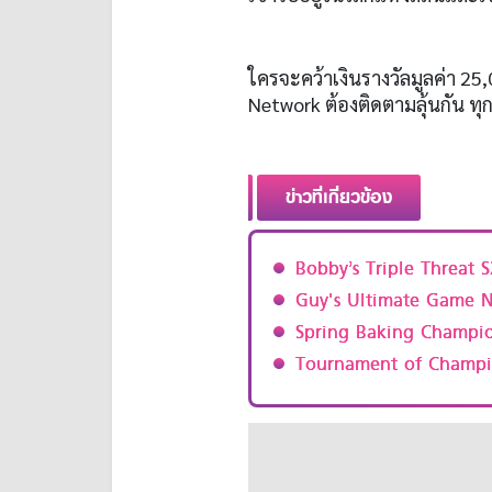
ใครจะคว้าเงินรางวัลมูลค่า 2
Network ต้องติดตามลุ้นกัน ทุก
ข่าวที่เกี่ยวข้อง
Bobby’s Triple Threat S
Guy's Ultimate Game N
Spring Baking Champio
Tournament of Champi