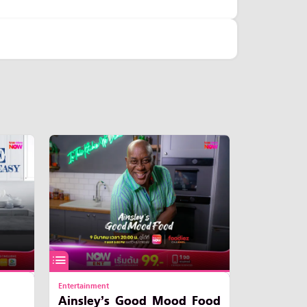
Entertainment
Ainsley’s Good Mood Food