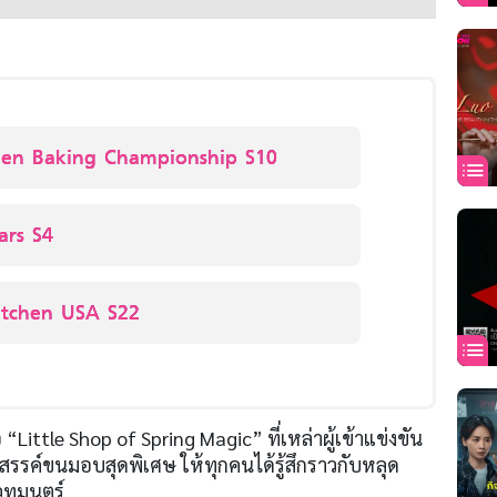
en Baking Championship S10
rs S4
Kitchen USA S22
อ “Little Shop of Spring Magic” ที่เหล่าผู้เข้าแข่งขัน
งสรรค์ขนมอบสุดพิเศษ ให้ทุกคนได้รู้สึกราวกับหลุด
เวทมนตร์