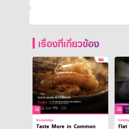
เรื่องที่เกี่ยวข้อง
Knowledge
Entert
Taste More in Common
Flat Ou