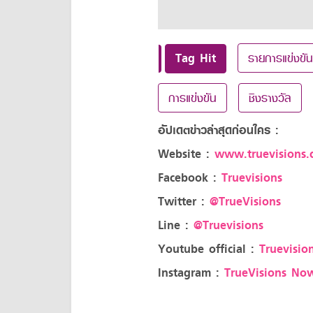
Tag Hit
รายการแข่งขัน
การแข่งขัน
ชิงรางวัล
อัปเดตข่าวล่าสุดก่อนใคร :
Website :
www.truevisions.c
Facebook :
Truevisions
Twitter :
@TrueVisions
Line :
@Truevisions
Youtube official :
Truevision
Instagram :
TrueVisions No