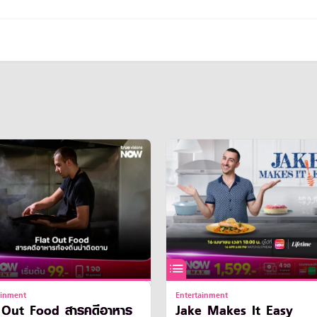
ainment
Entertainment
t Food สารคดีอาหาร
Jake Makes It Easy