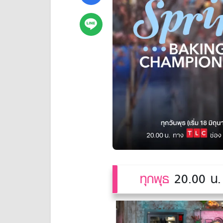
ทุกพุธ
20.00 น. 