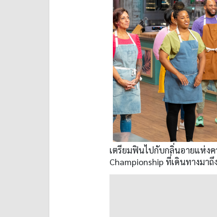
เตรียมฟินไปกับกลิ่นอายแห่งค
Championship ที่เดินทางมาถึงซี