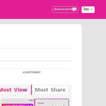
ไทย
ติดต่อเจ้าหน้าที่
Most View
Most Share
Term