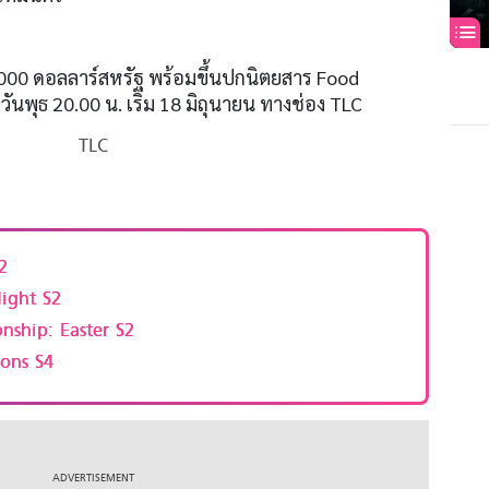
5,000 ดอลลาร์สหรัฐ พร้อมขึ้นปกนิตยสาร Food
วันพุธ 20.00 น. เริ่ม 18 มิถุนายน ทางช่อง TLC
TLC
2
ight S2
nship: Easter S2
ons S4