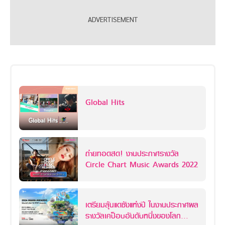
Global Hits
ถ่ายทอดสด! งานประกาศรางวัล
Circle Chart Music Awards 2022
เตรียมลุ้นแดซังแห่งปี ในงานประกาศผล
รางวัลเคป็อบอันดับหนึ่งของโลก