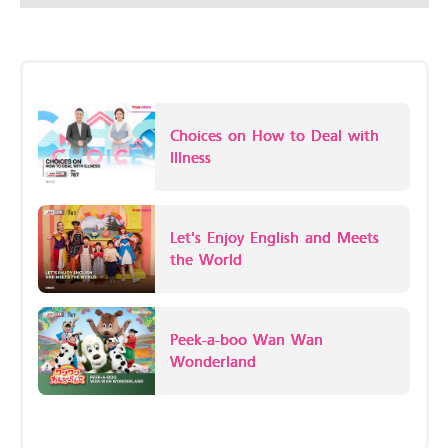
Choices on How to Deal with
Illness
Let's Enjoy English and Meets
the World
Peek-a-boo Wan Wan
Wonderland