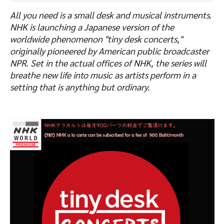
All you need is a small desk and musical instruments.
NHK is launching a Japanese version of the
worldwide phenomenon "tiny desk concerts,"
originally pioneered by American public broadcaster
NPR. Set in the actual offices of NHK, the series will
breathe new life into music as artists perform in a
setting that is anything but ordinary.