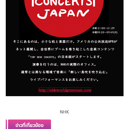
NHK
ข่าวที่เกี่ยวข้อง