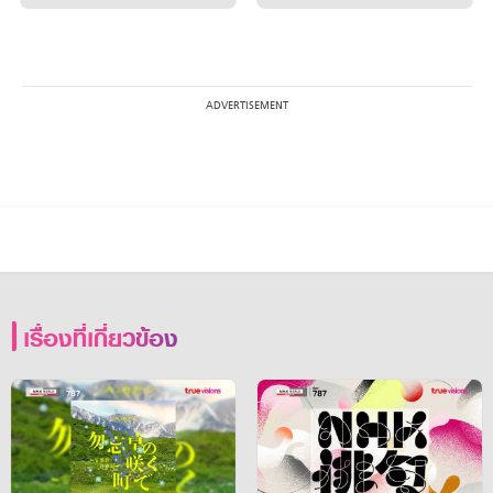
เรื่องที่เกี่ยวข้อง