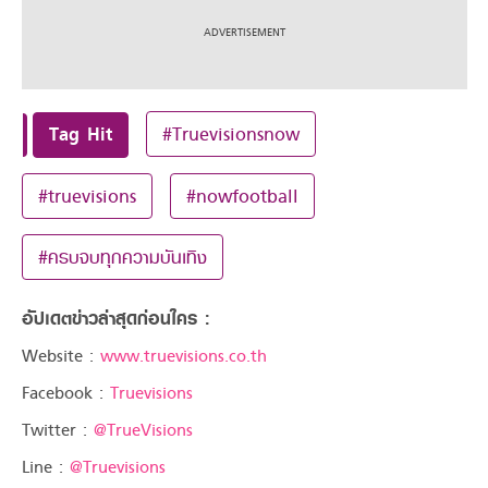
Tag Hit
#Truevisionsnow
#truevisions
#nowfootball
#ครบจบทุกความบันเทิง
อัปเดตข่าวล่าสุดก่อนใคร :
Website :
www.truevisions.co.th
Facebook :
Truevisions
Twitter :
@TrueVisions
Line :
@Truevisions