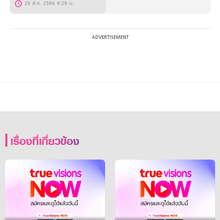
29 ส.ค. 2566 9:29 น.
เรื่องที่เกี่ยวข้อง