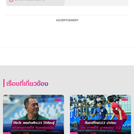
เรื่องที่เกี่ยวข้อง