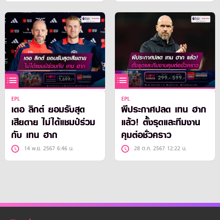
EPL
EPL
เดอ ลิกต์ ยอมรับสุด
ผีประกาศปลด เทน ฮาก
เสียดาย ไม่ได้แชมป์ร่วม
แล้ว! ตั้งรุดและทีมงาน
กับ เทน ฮาก
คุมต่อชั่วคราว
14 พ.ย. 2567 6:46 น.
28 ต.ค. 2567 12:22 น.