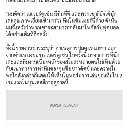
"ผมคิดว่า เลเวอร์คูเซ่น มีทีมที่ดี และพวกเขาก็ยังได้นัก
เตะคุณภาพเยี่ยมเข้ามาร่วมทีมในซัมเมอร์นี้ด้วย ดังนั้น
ผมจึงหวังว่าพวกเขาจะสามารถกลับมาโฟกัสกับฟุตบอล
ได้อย่างเต็มที่อีกครั้ง"
ทั้งนี้ รายงานข่าวระบุว่า สาเหตุการปลด เทน ฮาก ออก
จากตำแหน่งของ เลเวอร์คูเซ่น ในครั้งนี้ มาจากการที่นัก
เตะและทีมงานเบื้องหลังของสโมสรหลายคนไม่เห็นด้วย
กับแนวทางการทำทีมของกุนซือชาวดัตช์ และความไม่
พอใจดังกล่าวก็แสดงให้เห็นในฟอร์มการเล่นของทีมใน 2
เกมแรกในบุนเดสลีกาฤดูกาลนี้