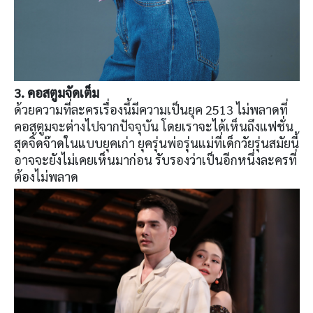
3. คอสตูมจัดเต็ม
ด้วยความที่ละครเรื่องนี้มีความเป็นยุค 2513 ไม่พลาดที่
คอสตูมจะต่างไปจากปัจจุบัน โดยเราจะได้เห็นถึงแฟชั่น
สุดจิ้ดจ๊าดในแบบยุคเก่า ยุครุ่นพ่อรุ่นแม่ที่เด็กวัยรุ่นสมัยนี้
อาจจะยังไม่เคยเห็นมาก่อน รับรองว่าเป็นอีกหนึ่งละครที่
ต้องไม่พลาด