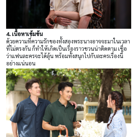
4. เนื้อหาเข้มข้น
ด้วยความที่ความรักของทั้งสองพระนางอาจจะมาในเวลา
ที่ไม่ตรงกัน ก็ทำให้เกิดเป็นเรื่องราวชวนน่าติดตาม เชื่อ
ว่าแฟนละครจะได้ลุ้น พร้อมทั้งสนุกไปกับละครเรื่องนี้
อย่างแน่นอน