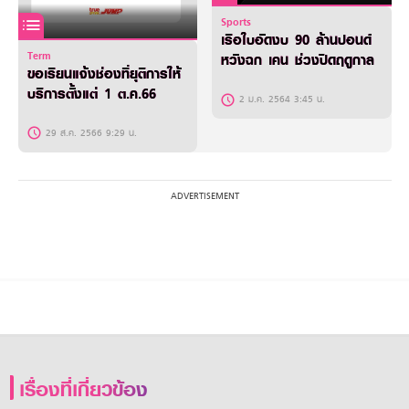
Sports
เรือใบอัดงบ 90 ล้านปอนด์
Term
หวังฉก เคน ช่วงปิดฤดูกาล
ขอเรียนแจ้งช่องที่ยุติการให้
บริการตั้งแต่ 1 ต.ค.66
2 ม.ค. 2564 3:45 น.
29 ส.ค. 2566 9:29 น.
เรื่องที่เกี่ยวข้อง