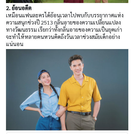
2. ย้อนอดีต
เหมือนแฟนละครได้ย้อนเวลาไปพบกับบรรยากาศแห่ง
ความสนุกช่วงปี 2513 กลิ่นอายของความเปลี่ยนแปลง
ทางวัฒนธรรม เรียกว่าทั้งกลิ่นอายของความเป็นยุคเก่า
จะทำให้หลายคนหวนคิดถึงวันเวลาช่วงสมัยเด็กอย่าง
แน่นอน