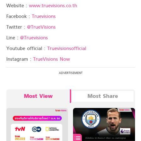
Website :
www.truevisions.co.th
Facebook :
Truevisions
Twitter :
@TrueVisions
Line :
@Truevisions
Youtube official :
Truevisionsofficial
Instagram :
TrueVisions Now
Most View
Most Share