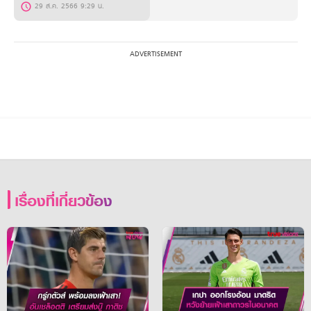
29 ส.ค. 2566 9:29 น.
เรื่องที่เกี่ยวข้อง