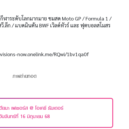
สดกีฬาระดับโลกมากมาย ชมสด
Moto GP / Formula 1 /
วี
.
ลีก
/
แบดมินตัน
BWF
เวิลด์ทัวร์ และ ฟุตบอลสโมสร
evisions-now.onelink.me/RQwi/1bv1qa0f
ภาพถ่ายทอด
นเดียนา เพเซอร์ส @ โอเคซี ธันเดอร์
จันทร์ที่ 16 มิถุนายน 68