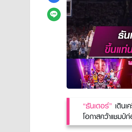
“ธันเดอร์”
เดินเคร
โอกาสคว้าแชมป์ก