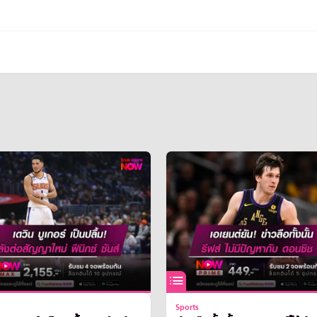
Sports