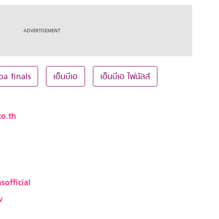
ba finals
เอ็นบีเอ
เอ็นบีเอ ไฟนัลส์
o.th
sofficial
w