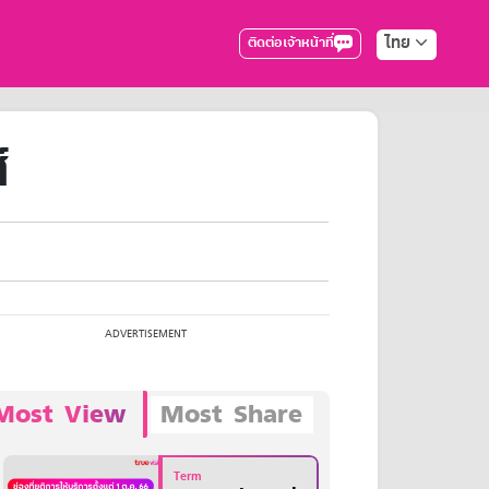
ไทย
ติดต่อเจ้าหน้าที่
์
Most View
Most Share
Term