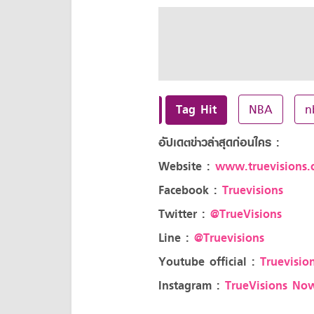
Tag Hit
NBA
n
อัปเดตข่าวล่าสุดก่อนใคร :
Website :
www.truevisions.c
Facebook :
Truevisions
Twitter :
@TrueVisions
Line :
@Truevisions
Youtube official :
Truevision
Instagram :
TrueVisions No