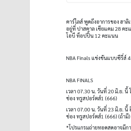
คาร์ไลส์ พูดถึงอาการของ ฮาลิเ
อยู่ที่ ปาสคาล เซียแคม
28
คะแ
โอบี ท็อปปิ้น
12
คะแนน
NBA Finals
แข่งขันแบบซีรี่ส์
NBA FINALS
เวลา
07.30
น
.
วันที่
20
มิ
.
ย
.
นี้
ช่อง ทรูสปอร์ตส์
1 (666)
เวลา
07.00
น
.
วันที่
23
มิ
.
ย
.
นี้
ช่อง ทรูสปอร์ตส์
1 (666) (
ถ้ามี
)
*
โปรแกรมถ่ายทอดสดอาจมีกา