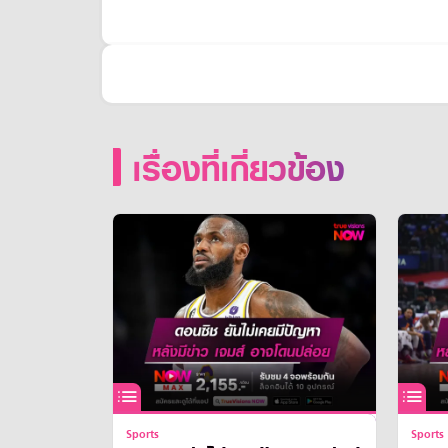
เรื่องที่เกี่ยวข้อง
Sports
Sports