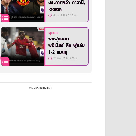
ประกาศคว้า คาวานี่,
เตลเลส
6 ต.ค. 2563 3:13 น.
Sports
ผลฟุตบอล
พรีเมียร์ ลีก ฟูแล่ม
1-2 แมนยู
21 ม.ค. 2564 3:00 น.