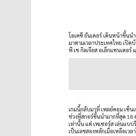
โอเคซี ธันเดอร์ เดินหน้าขึ้นนำซี
มาตามเวลาประเทศไทย เปิดบ้
พี เช กิลเจียส อเล็กแซนเดอร์ แล
เกมนี้กลับมาที่ เพลย์คอม เซ็นเ
ช่วงที่สกอร์ขึ้นนำมากที่สุด
18
เท่านั้น แต่ เพเซอร์ส เล่นแบบ
เป็นเลขสองหลักเมื่อเหลือเวล