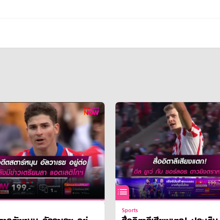
Sports