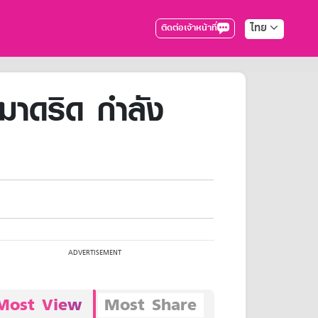
ไทย
ติดต่อเจ้าหน้าที่
 มาดริด กำลัง
Most View
Most Share