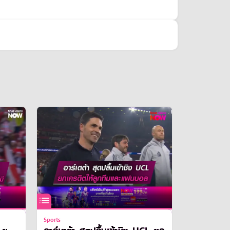
Sports