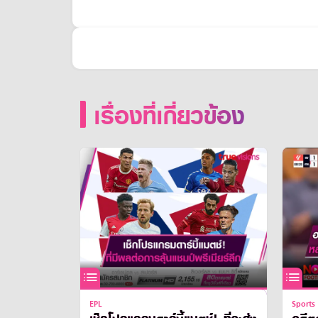
เรื่องที่เกี่ยวข้อง
EPL
Sports