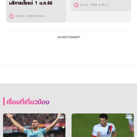
บริการตั้งแต่ 1 ต.ค.66
2 ม.ค. 2564 3:45 น.
29 ส.ค. 2566 9:29 น.
เรื่องที่เกี่ยวข้อง