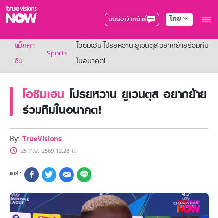
ไทย
ติดต่อเจ้าหน้าที่
True AF2026
แม็กกา
โอซิมเฮน โปรยหวาน ยูเวนตุส อยากย้ายร่วมทีม
แพ็กเกจ
Sports
NOW ENT
ซีน
ในอนาคต!
NOW SPORTS
NOW BUNDLES
โอซิมเฮน
โปรยหวาน ยูเวนตุส อยากย้าย
NOW Muay Thai
แพ็กเกจทรูวิชันส์นาวทั้งหมด
ร่วมทีมในอนาคต!
เคเบิลและจานดาวเทียม
สิทธิพิเศษ
สิทธิพิเศษลูกค้าทรูวิชั่นส์
By:
TrueVisions
Showtime
25 ก.พ. 2569 12:28 น.
HoReCa
แพ็กเกจสำหรับผู้ประกอบการ
หาร้านร่วมรายการ
FAQs