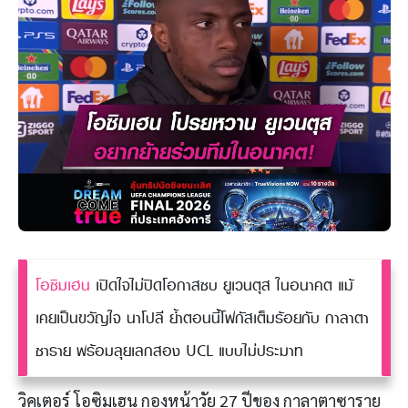
โอซิมเฮน
เปิดใจไม่ปิดโอกาสซบ ยูเวนตุส ในอนาคต แม้
เคยเป็นขวัญใจ นาโปลี ย้ำตอนนี้โฟกัสเต็มร้อยกับ กาลาตา
ซาราย พร้อมลุยเลกสอง UCL แบบไม่ประมาท
วิคเตอร์ โอซิมเฮน กองหน้าวัย 27 ปีของ กาลาตาซาราย