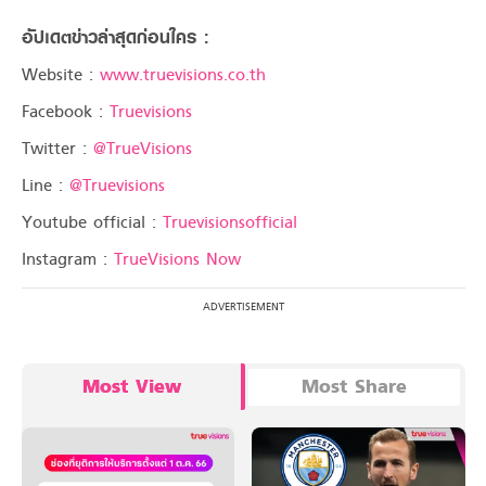
อัปเดตข่าวล่าสุดก่อนใคร :
Website :
www.truevisions.co.th
Facebook :
Truevisions
Twitter :
@TrueVisions
Line :
@Truevisions
Youtube official :
Truevisionsofficial
Instagram :
TrueVisions Now
Most View
Most Share