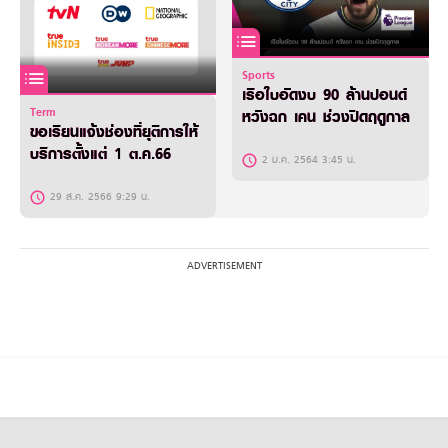
Sports
เรือใบอัดงบ 90 ล้านปอนด์
Term
หวังฉก เคน ช่วงปิดฤดูกาล
ขอเรียนแจ้งช่องที่ยุติการให้
บริการตั้งแต่ 1 ต.ค.66
2 ม.ค. 2564 3:45 น.
29 ส.ค. 2566 9:29 น.