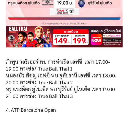
ลำพูน วอริเออร์ พบ การท่าเรือ เอฟซี เวลา 17.00-
19.00 ทางช่อง True Ball Thai 1
หนองบัว พิชญ เอฟซี พบ อุทัยธานี เอฟซี เวลา 18.00-
20.00 ทางช่อง True Ball Thai 2
ทรู แบงค็อก ยูไนเต็ด พบ บุรีรัมย์ ยูไนเต็ด เวลา 19.00-
21.00 ทางช่อง True Ball Thai 3
4. ATP Barcelona Open