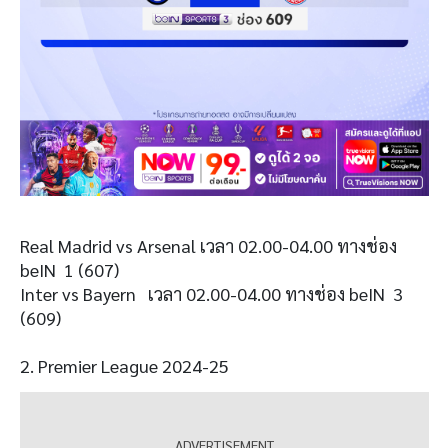
Real Madrid vs Arsenal เวลา 02.00-04.00 ทางช่อง
beIN 1 (607)
Inter vs Bayern เวลา 02.00-04.00 ทางช่อง beIN 3
(609)
2. Premier League 2024-25