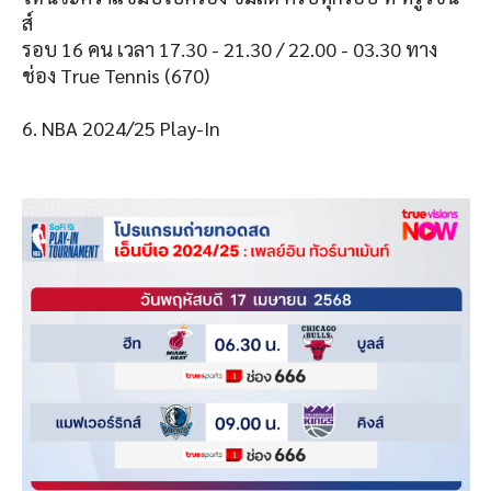
ส์
รอบ 16 คน เวลา 17.30 - 21.30 / 22.00 - 03.30 ทาง
ช่อง True Tennis (670)
6. NBA 2024/25 Play-In