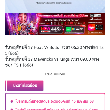
วันพฤหัสบดี 17 Heat Vs Bulls เวลา 06.30 ทางช่อง TS
1 (666)
วันพฤหัสบดี 17 Mavericks Vs Kings เวลา 09.00 ทาง
ช่อง TS 1 (666)
True Visions
ข่าวที่เกี่ยวข้อง
โปรแกรมถ่ายทอดสดประจำวันอังคารที่ 15 เมษายน 68
วิลล่าต้องบุกแหลกเพื่อเข้ารอบ แต่อาจโดนเปแอสเชเล่นงาน