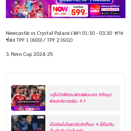
Newcastle vs Crystal Palace เวลา 01:30 - 03:30 ทาง
ช่อง TPF 1 (600) / TPF 2 (602)
3. Revo Cup 2024-25
บรูโน่เร้าผีตอบแทนแฟนบอล หลังบุก
พ่ายสาลิกาดงยับ 4-1
เป๊ปยังมั่นใจพาเรือติดท็อป 4 ชี้เป็นทีม
อื่นอันดับร่วงไปแล้ว