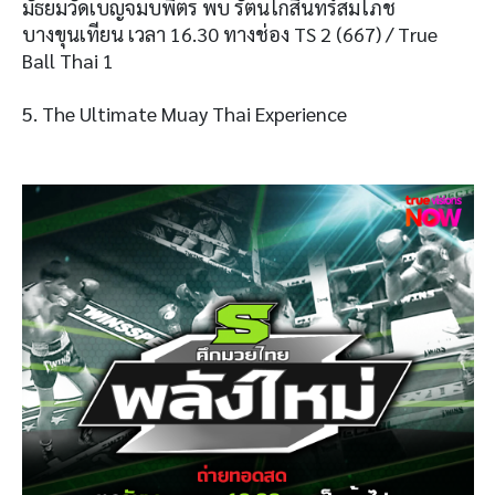
มัธยมวัดเบญจมบพิตร พบ รัตนโกสินทร์สมโภช
บางขุนเทียน เวลา 16.30 ทางช่อง TS 2 (667) / True
Ball Thai 1
5. The Ultimate Muay Thai Experience