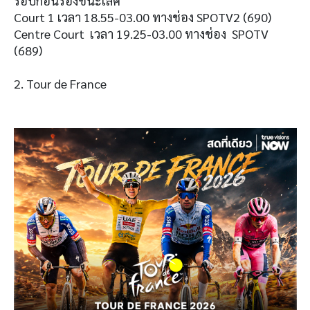
รอบก่อนรองชนะเลิศ
Court 1 เวลา 18.55-03.00 ทางช่อง SPOTV2 (690)
Centre Court เวลา 19.25-03.00 ทางช่อง SPOTV
(689)
2. Tour de France