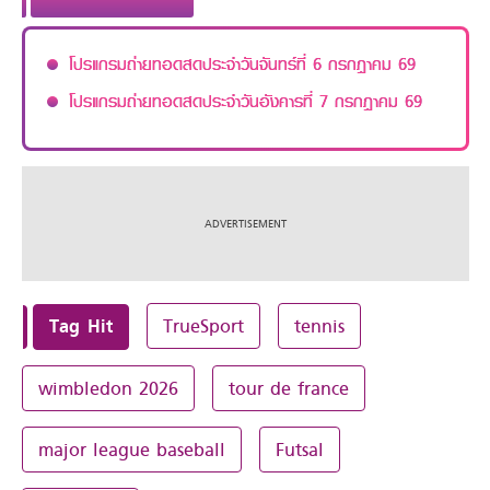
โปรแกรมถ่ายทอดสดประจำวันจันทร์ที่ 6 กรกฎาคม 69
โปรแกรมถ่ายทอดสดประจำวันอังคารที่ 7 กรกฎาคม 69
Tag Hit
TrueSport
tennis
wimbledon 2026
tour de france
major league baseball
Futsal