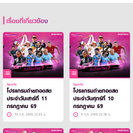
เรื่องที่เกี่ยวข้อง
Sports
Sports
โปรแกรมถ่ายทอดสด
โปรแกรมถ่ายทอดสด
ประจำวันเสาร์ที่ 11
ประจำวันศุกร์ที่ 10
กรกฎาคม 69
กรกฎาคม 69
10 ก.ค. 2569 22:03 น.
9 ก.ค. 2569 22:38 น.