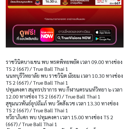
ราชวินิตบางเขน พบ พรตพิทยพยัต เวลา 09.00 ทางช่อง
TS 2 (667) / True Ball Thai 1
นนทบุรีวิทยาลัย พบ ราชวินิต มัธยม เวลา 10.30 ทางช่อง
TS 2 (667) / True Ball Thai 1
ปทุมคงคา สมุทรปราการ พบ กีฬานครนนท์วิทยา ๖ เวลา
12.00 ทางช่อง TS 2 (667) / True Ball Thai 1
สุขุมนวพันธ์อุปถัมภ์ พบ วัดสังเวช เวลา 13.30 ทางช่อง
TS 2 (667) / True Ball Thai 1
ทวีธาภิเศก พบ ปทุมคงคา เวลา 15.00 ทางช่อง TS 2
(667) / True Ball Thai 1