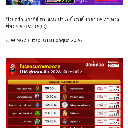
นิวยอร์ก แยงกีส์ พบ แทมปา เบย์ เรยส์ เวลา 05.40 ทาง
ช่อง SPOTV2 (690)
4. WINGZ Futsal U18 League 2026