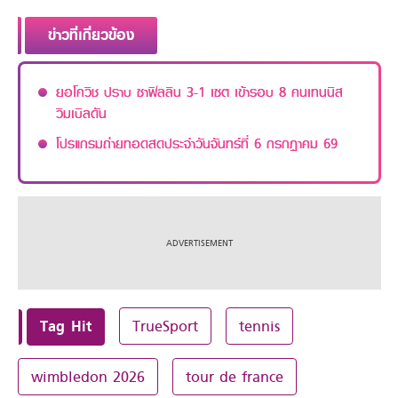
ข่าวที่เกี่ยวข้อง
ยอโควิช ปราบ ซาฟิลลิน 3-1 เซต เข้ารอบ 8 คนเทนนิส
วิมเบิลดัน
โปรแกรมถ่ายทอดสดประจำวันจันทร์ที่ 6 กรกฎาคม 69
Tag Hit
TrueSport
tennis
wimbledon 2026
tour de france