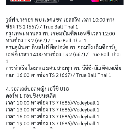
วูล์ฟ บางกอก พบ แอคแซท เอสสวิท เวลา 10:00 ทาง
ช่อง TS 2 (667) / True Ball Thai 1
กรุงเทพมหานคร พบ เกษมบัณฑิต เอฟซี เวลา 12:00
ทางช่อง TS 2 (667) / True Ball Thai 1
สวนสุนันทา อินสไปร์ทีสปอร์ต พบ จอมบึง เอ็มซีอาร์ยู
เอฟซี เวลา 14:00 ทางช่อง TS 2 (667) / True Ball Thai
1
การท่าเรือ ไอมาเน่ มศว. สามชุก พบ บีจีซี-บัณฑิตเอเซีย
เวลา 16:00 ทางช่อง TS 2 (667) / True Ball Thai 1
4. วอลเลย์บอลหญิง เอวีซี U18
คอร์ท 1 รอบชิงชนะเลิศ
เวลา 10.00 ทางช่อง TS 7 (686)/Volleyball 1
เวลา 13.00 ทางช่อง TS 7 (686)/Volleyball 1
เวลา 16.00 ทางช่อง TS 7 (686)/Volleyball 1
เวลา 19.00 ทางช่อง TS 7 (686)/Volleyball 1