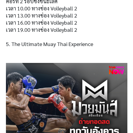
คอร์ท 2 รอบชิงชนะเลิศ
เวลา 10.00 ทางช่อง Volleyball 2
เวลา 13.00 ทางช่อง Volleyball 2
เวลา 16.00 ทางช่อง Volleyball 2
เวลา 19.00 ทางช่อง Volleyball 2
5. The Ultimate Muay Thai Experience