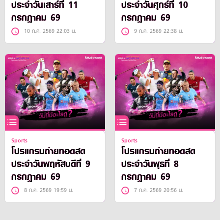
ประจำวันเสาร์ที่ 11
ประจำวันศุกร์ที่ 10
กรกฎาคม 69
กรกฎาคม 69
10 ก.ค. 2569 22:03 น.
9 ก.ค. 2569 22:38 น.
Sports
Sports
โปรแกรมถ่ายทอดสด
โปรแกรมถ่ายทอดสด
ประจำวันพฤหัสบดีที่ 9
ประจำวันพุธที่ 8
กรกฎาคม 69
กรกฎาคม 69
8 ก.ค. 2569 19:59 น.
7 ก.ค. 2569 20:56 น.