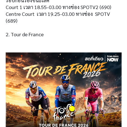
รอบก่อนรองชนะเลิศ
Court 1 เวลา 18.55-03.00 ทางช่อง SPOTV2 (690)
Centre Court เวลา 19.25-03.00 ทางช่อง SPOTV
(689)
2. Tour de France