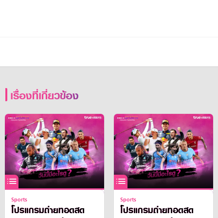
เรื่องที่เกี่ยวข้อง
Sports
Sports
โปรแกรมถ่ายทอดสด
โปรแกรมถ่ายทอดสด