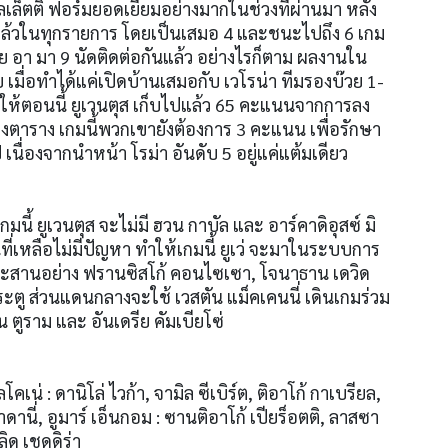
ัลเล็ตติ ฟอร์มยอดเยี่ยมอย่างมากในช่วงที่ผ่านมา หลัง
แล้วในทุกรายการ โดยเป็นเสมอ 4 และชนะไปถึง 6 เกม
ีย อา มา 9 นัดติดต่อกันแล้ว อย่างไรก็ตาม ผลงานใน
 เมื่อทำได้แค่เปิดบ้านเสมอกับ เวโรน่า ทีมรองบ๊วย 1-
ำให้ตอนนี้ ยูเวนตุส เก็บไปแล้ว 65 คะแนนจากการลง
4 ของตาราง เกมนี้พวกเขายังต้องการ 3 คะแนน เพื่อรักษา
เนื่องจากนำหน้า โรม่า อันดับ 5 อยู่แค่แต้มเดียว
นี้ ยูเวนตุส จะไม่มี ฮวน กาบัล และ อาร์คาดิอุสซ์ มิ
วนที่เหลือไม่มีปัญหา ทำให้เกมนี้ ยูเว่ จะมาในระบบการ
ระสานอย่าง ฟรานซิสโก้ คอนไซเซา, โจนาธาน เดวิด
ะตู ส่วนแดนกลางจะใช้ เวสตัน แม็คเคนนี่ เดินเกมร่วม
น ตูราม และ อันเดรีย คัมเบียโซ่
ลโคเน่ : ดานิโล่ ไวก้า, จามิล ซีเบิร์ต, ติอาโก้ กาเบรียล,
มาดานี่, อูมาร์ เอ็นกอม : ซานติอาโก้ เปียร็อตติ, ลาสซา
ลิด เชดดิร่า