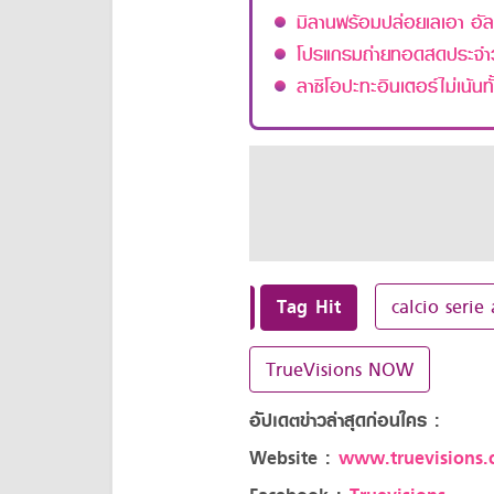
มิลานพร้อมปล่อยเลเอา อัล 
โปรแกรมถ่ายทอดสดประจำวั
ลาซิโอปะทะอินเตอร์ไม่เน้นทั
Tag Hit
calcio serie 
TrueVisions NOW
อัปเดตข่าวล่าสุดก่อนใคร :
Website :
www.truevisions.c