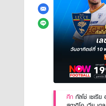
ศึก
กัลโช่ เซเรีย 
สตาดิโอ เวีย เดล