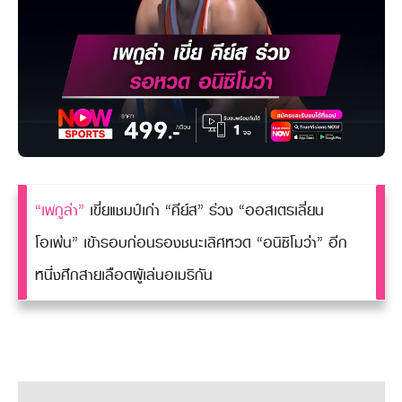
“เพกูล่า”
เขี่ยแชมป์เก่า “คีย์ส” ร่วง “ออสเตรเลี่ยน
โอเพ่น” เข้ารอบก่อนรองชนะเลิศหวด “อนิซิโมว่่า” อีก
หนึ่งศึกสายเลือดผู้เล่นอเมริกัน