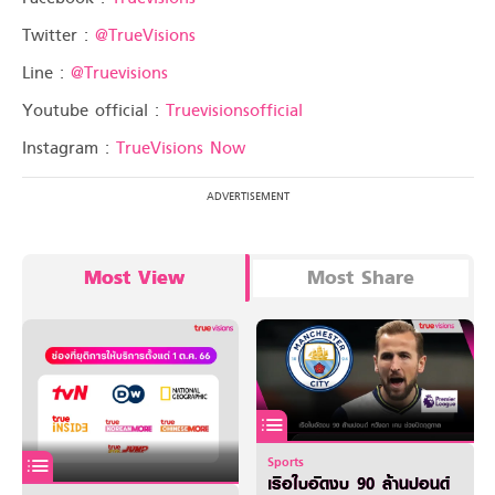
Twitter :
@TrueVisions
Line :
@Truevisions
Youtube official :
Truevisionsofficial
Instagram :
TrueVisions Now
Most View
Most Share
Sports
เรือใบอัดงบ 90 ล้านปอนด์