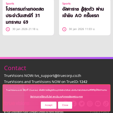
Sports
Sports
โปรแกรมถ่ายทอดสด
อัลคาราซ สู้สุดตัว ผ่าน
ประจำวันเสาร์ที่ 31
เข้าชิง AO ครั้งแรก
มกราคม 69
30 jan 2026 21:18 น.
30 jan 2026 11:03 น.
Contact
TrueVisions NOW: tvs_support@truecorp.co.th
TrueVisions and TrueVisions NOW on TrueID: 1242
True shop and service centers
TrueVisions.co.th ใช้คุกกี้ (Cookies) เพื่อจัดการข้อมูลส่วนบุคคลและนำเสนอ ประสบการณ์คอนเทนต์ที่ดีที่สุดให้แก่ท่านตาม
ข้อกำหนดการใช้งานเว็บไซต์ และนโยบายคุ้มครองข้อมูลส่วนบุคคล
Accept
Close
Privacy Policy
© True Corporation Public Company Limited All rights reserved.