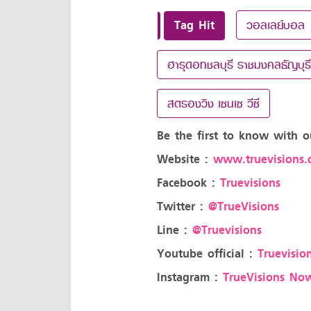
Tag Hit
วอลเลย์บอล
ฮารุดอทชลบุรี ราชมงคลธัญบุรี 
สตรองวิง เซนเซ วีซี
Be the first to know with o
Website :
www.truevisions.c
Facebook :
Truevisions
Twitter :
@TrueVisions
Line :
@Truevisions
Youtube official :
Truevision
Instagram :
TrueVisions No