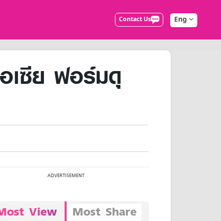
Eng
Contact Us
อเซีย ฟอร์มดุ
Most View
Most Share