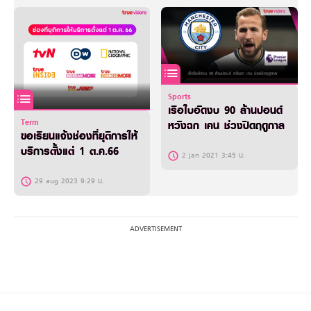
Sports
เรือใบอัดงบ 90 ล้านปอนด์
Term
หวังฉก เคน ช่วงปิดฤดูกาล
ขอเรียนแจ้งช่องที่ยุติการให้
บริการตั้งแต่ 1 ต.ค.66
2 jan 2021 3:45 น.
29 aug 2023 9:29 น.