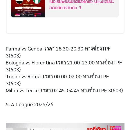
ไนจีเรียฟอร์มยังแข็งแกร่ง น่าเบียดชนะ
อียิปต์คว้าอันดับ 3
Parma vs Genoa เวลา 18.30-20.30 ทางช่องTPF
3(603)
Bologna vs Fiorentina เวลา 21.00-23.00 ทางช่องTPF
3(603)
Torino vs Roma เวลา 00.00-02.00 ทางช่องTPF
3(603)
Milan vs Lecce เวลา 02.45-04.45 ทางช่องTPF 3(603)
5. A-League 2025/26