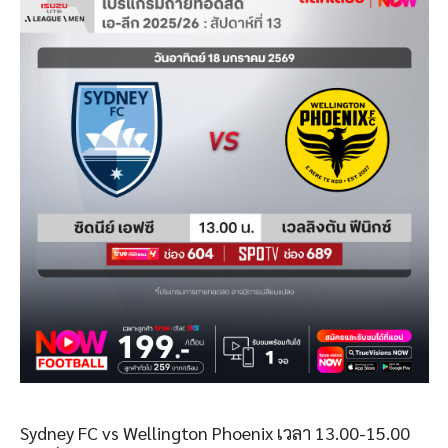
Sydney FC vs Wellington Phoenix เวลา 13.00-15.00