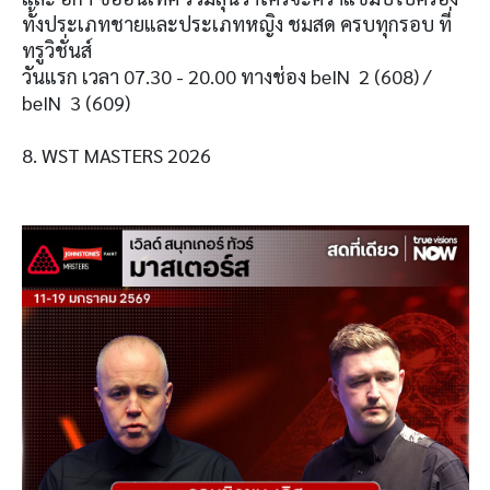
ทั้งประเภทชายและประเภทหญิง ชมสด ครบทุกรอบ ที่
ทรูวิชั่นส์
วันแรก เวลา 07.30 - 20.00 ทางช่อง beIN 2 (608) /
beIN 3 (609)
8. WST MASTERS 2026