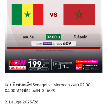
รอบชิงชนะเลิศ Senegal vs Morocco เวลา 02.00-
04.00 ทางช่อง beIN 3 (609)
2. LaLiga 2025/26