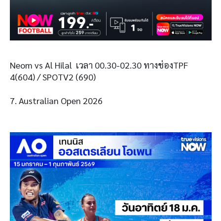
Neom vs Al Hilal เวลา 00.30-02.30 ทางช่องTPF
4(604) / SPOTV2 (690)
7. Australian Open 2026