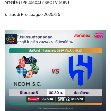
ทางช่องTPF 4(604) / SPOTV (689)
6. Saudi Pro League 2025/26