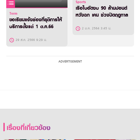
Sports
เรือใบอัดงบ 90 ล้านปอนด์
Term
หวังฉก เคน ช่วงปิดฤดูกาล
ขอเรียนแจ้งช่องที่ยุติการให้
บริการตั้งแต่ 1 ต.ค.66
2 ม.ค. 2564 3:45 น.
29 ส.ค. 2566 9:29 น.
เรื่องที่เกี่ยวข้อง