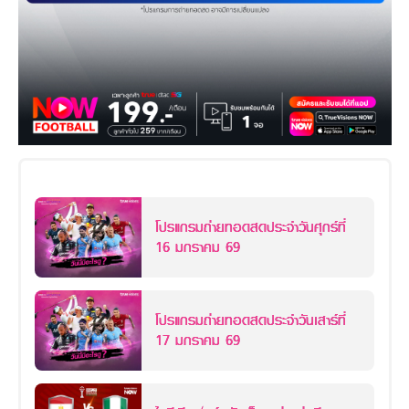
โปรแกรมถ่ายทอดสดประจำวันศุกร์ที่
16 มกราคม 69
โปรแกรมถ่ายทอดสดประจำวันเสาร์ที่
17 มกราคม 69