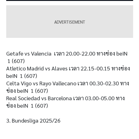
Getafe vs Valencia เวลา 20.00-22.00 ทางช่อง beIN
1 (607)
Atletico Madrid vs Alaves เวลา 22.15-00.15 ทางช่อง
beIN 1 (607)
Celta Vigo vs Rayo Vallecano เวลา 00.30-02.30 ทาง
ช่อง beIN 1 (607)
Real Sociedad vs Barcelona เวลา 03.00-05.00 ทาง
ช่อง beIN 1 (607)
3. Bundesliga 2025/26