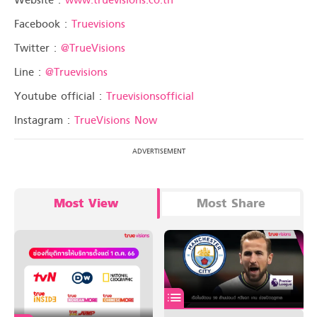
Facebook :
Truevisions
Twitter :
@TrueVisions
Line :
@Truevisions
Youtube official :
Truevisionsofficial
Instagram :
TrueVisions Now
Most View
Most Share