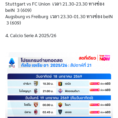
Stuttgart vs FC Union เวลา 21.30-23.30 ทางช่อง
beIN 3 (609)
Augsburg vs Freiburg เวลา 23.30-01.30 ทางช่อง beIN
3 (609)
4. Calcio Serie A 2025/26