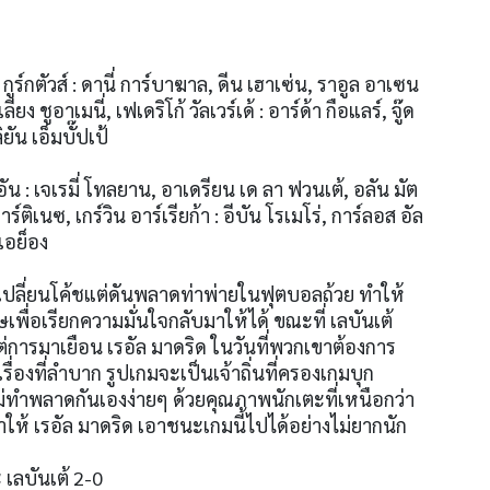
 กูร์กตัวส์ : ดานี่ การ์บาฆาล, ดีน เฮาเซ่น, ราอูล อาเซน
ยง ชูอาเมนี่, เฟเดริโก้ วัลเวร์เด้ : อาร์ด้า กือแลร์, จู๊ด
ิยัน เอ็มบั๊ปเป้
รอัน : เจเรมี่ โทลยาน, อาเดรียน เด ลา ฟวนเต้, อลัน มัต
์ติเนซ, เกร์วิน อาร์เรียก้า : อีบัน โรเมโร่, การ์ลอส อัล
 เอย็อง
 เปลี่ยนโค้ชแต่ดันพลาดท่าพ่ายในฟุตบอลถ้วย ทำให้
เพื่อเรียกความมั่นใจกลับมาให้ได้ ขณะที่ เลบันเต้
แต่การมาเยือน เรอัล มาดริด ในวันที่พวกเขาต้องการ
ื่องที่ลำบาก รูปเกมจะเป็นเจ้าถิ่นที่ครองเกมบุก
่ทำพลาดกันเองง่ายๆ ด้วยคุณภาพนักเตะที่เหนือกว่า
ห้ เรอัล มาดริด เอาชนะเกมนี้ไปได้อย่างไม่ยากนัก
 เลบันเต้ 2-0