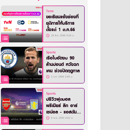
Term
ขอเรียนแจ้งช่องที่
ยุติการให้บริการ
ตั้งแต่ 1 ต.ค.66
29 ส.ค. 2566 9:29 น.
Sports
เรือใบอัดงบ 90
ล้านปอนด์ หวังฉก
เคน ช่วงปิดฤดูกาล
2 ม.ค. 2564 3:45 น.
Sports
ปรีวิวฟุตบอล
พรีเมียร์ ลีก อาร์
เซน่อล - แอสตัน
วิลล่า
8 พ.ย. 2563 4:02 น.