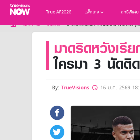
True AF2026
แพ็กเกจ
สิทธิพิเศษ
True AF2026
แม็กกาซีน
Sports
มาดริดหวังเรียกความมั่นใจ จะเปิดรังทุบเ
แพ็กเกจ
มาดริดหวังเรีย
NOW ENT
NOW SPORTS
NOW BUNDLES
ใครมา 3 นัดติด
NOW Muay Thai
แพ็กเกจทรูวิชันส์นาวทั้งหมด
เคเบิลและจานดาวเทียม
สิทธิพิเศษ
By:
TrueVisions
16 ม.ค. 2569 18:
สิทธิพิเศษลูกค้าทรูวิชั่นส์
Showtime
HoReCa
แพ็กเกจสำหรับผู้ประกอบการ
หาร้านร่วมรายการ
FAQs