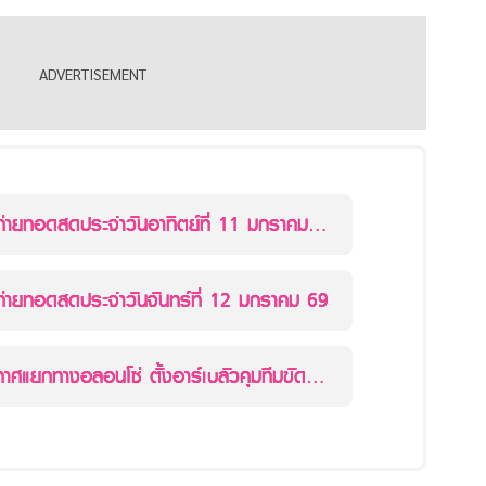
่ายทอดสดประจำวันอาทิตย์ที่ 11 มกราคม
่ายทอดสดประจำวันจันทร์ที่ 12 มกราคม 69
าศแยกทางอลอนโซ่ ตั้งอาร์เบลัวคุมทีมขัดตา