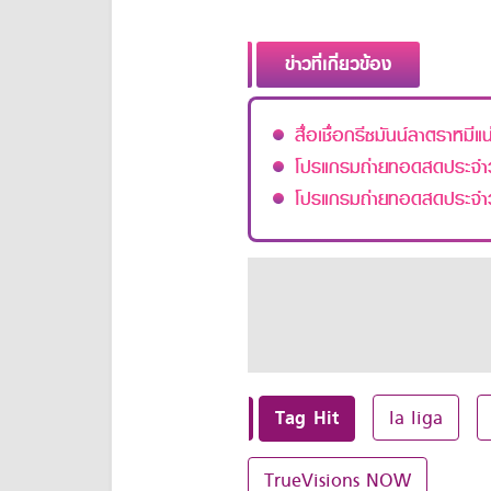
ข่าวที่เกี่ยวข้อง
สื่อเชื่อกรีซมันน์ลาตราหมีแ
โปรแกรมถ่ายทอดสดประจำวั
โปรแกรมถ่ายทอดสดประจำวั
Tag Hit
la liga
TrueVisions NOW