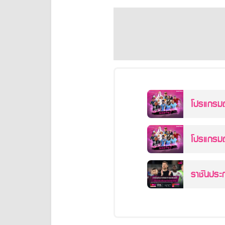
โปรแกรมถ
69
โปรแกรมถ
ราชันประก
ทัพ