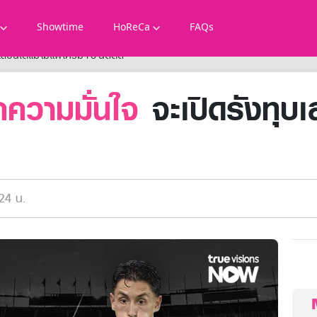
Showtime
HoReCa
FAQs
ลบันเต้แม้ไม่แพ้ใครมา 3 นัดติด
กความมั่นใจ
จะเปิดรังทุบเล
24 น.