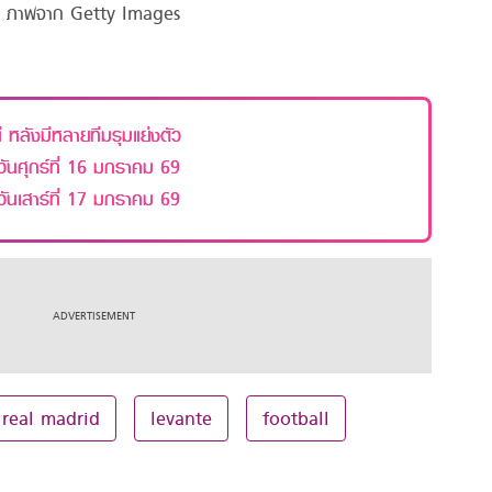
ภาพจาก Getty Images
น่ หลังมีหลายทีมรุมแย่งตัว
นศุกร์ที่ 16 มกราคม 69
นเสาร์ที่ 17 มกราคม 69
real madrid
levante
football