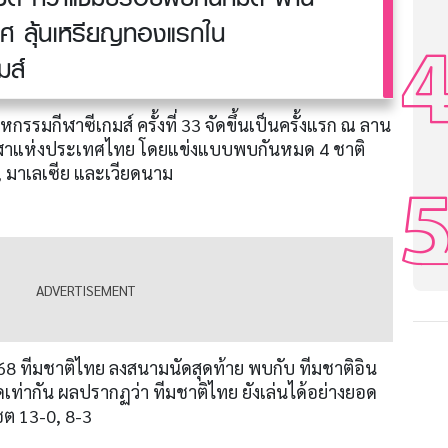
เลิศ ลุ้นเหรียญทองแรกใน
มส์
รมกีฬาซีเกมส์ ครั้งที่ 33 จัดขึ้นเป็นครั้งแรก ณ ลาน
ีฬาแห่งประเทศไทย โดยแข่งแบบพบกันหมด 4 ชาติ
, มาเลเซีย และเวียดนาม
 2568 ทีมชาติไทย ลงสนามนัดสุดท้าย พบกับ ทีมชาติอิน
วดเท่ากัน ผลปรากฏว่า ทีมชาติไทย ยังเล่นได้อย่างยอด
เซต 13-0, 8-3