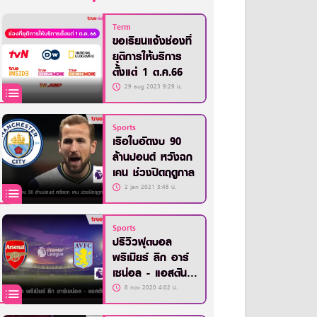
Term
ขอเรียนแจ้งช่องที่
ยุติการให้บริการ
ตั้งแต่ 1 ต.ค.66
29 aug 2023 9:29 น.
Sports
เรือใบอัดงบ 90
ล้านปอนด์ หวังฉก
เคน ช่วงปิดฤดูกาล
2 jan 2021 3:45 น.
Sports
ปรีวิวฟุตบอล
พรีเมียร์ ลีก อาร์
เซน่อล - แอสตัน
วิลล่า
8 nov 2020 4:02 น.