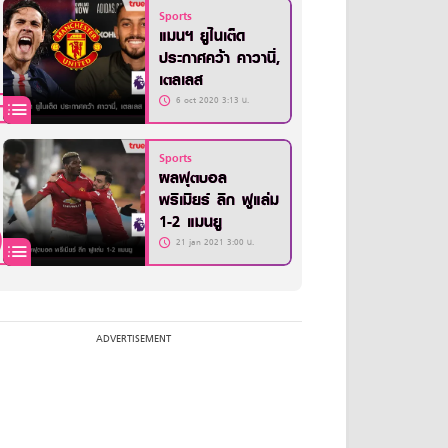
Sports
แมนฯ ยูไนเต็ด
ประกาศคว้า คาวานี่,
เตลเลส
6 oct 2020 3:13 น.
Sports
ผลฟุตบอล
พรีเมียร์ ลีก ฟูแล่ม
1-2 แมนยู
21 jan 2021 3:00 น.