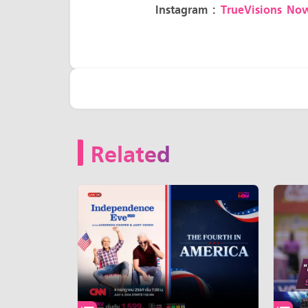
Instagram :
TrueVisions No
Related