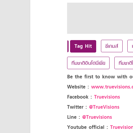
Tag Hit
ซีเกมส์
ทีมชาติอินโดนีเชีย
ทีมชาต
Be the first to know with o
Website :
www.truevisions.c
Facebook :
Truevisions
Twitter :
@TrueVisions
Line :
@Truevisions
Youtube official :
Truevision