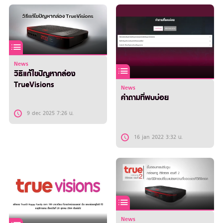
News
วิธีแก้ไขปัญหากล่อง
TrueVisions
News
คำถามที่พบบ่อย
9 dec 2025 7:26 น.
16 jan 2022 3:32 น.
News