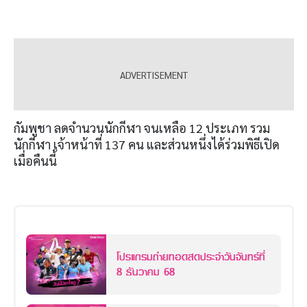
กัมพูชา ลดจำนวนนักกีฬา จนเหลือ 12 ประเภท รวม
นักกีฬา เจ้าหน้าที่ 137 คน และส่วนหนึ่งได้ร่วมพิธีเปิด
เมื่อคืนนี้
โปรแกรมถ่ายทอดสดประจำวันจันทร์ที่
8 ธันวาคม 68