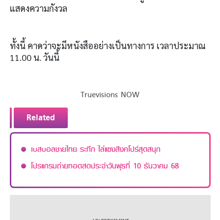
แสดงความกังวล
ทั้งนี้ คาดว่าจะมีหนังสืออย่างเป็นทางการ เวลาประมาณ
11.00 น. วันนี้
Truevisions NOW
Related
เบสบอลชายไทย ระทึก ไล่แซงสิงคโปร์สุดสนุก
โปรแกรมถ่ายทอดสดประจำวันพุธที่ 10 ธันวาคม 68