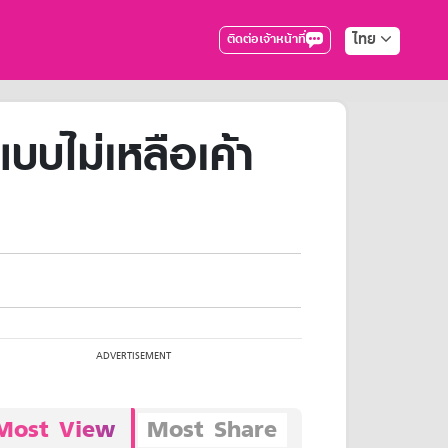
ไทย
ติดต่อเจ้าหน้าที่
บบไม่เหลือเค้า
Most View
Most Share