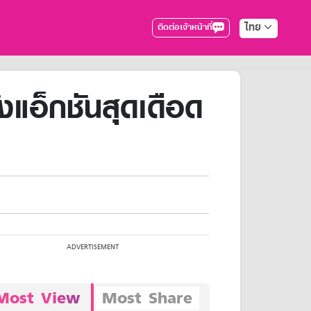
ไทย
ติดต่อเจ้าหน้าที่
แอ็กชันสุดเดือด
Most View
Most Share