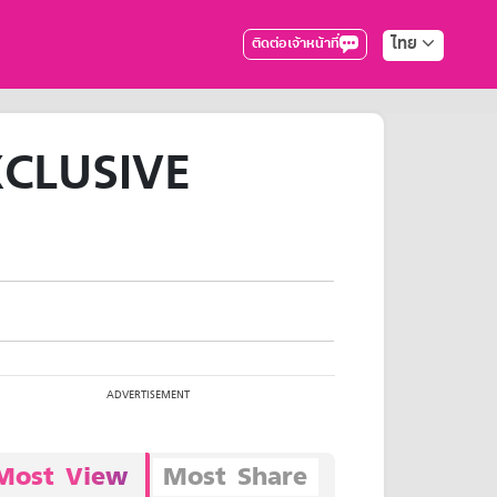
ไทย
ติดต่อเจ้าหน้าที่
XCLUSIVE
Most View
Most Share