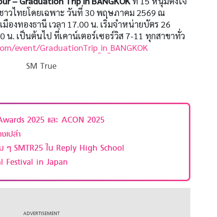
our – Graduation Trip in BANGKOK
ที่ 15 หนุ่มตั้งใจ
ชาวไทยโดยเฉพาะ วันที่ 30 พฤษภาคม 2569 ณ
มืองทองธานี เวลา 17.00 น. เริ่มจำหน่ายบัตร 26
 น. เป็นต้นไป ที่เคาน์เตอร์เซอร์วิส 7-11 ทุกสาขาทั่ว
.com/event/GraduationTrip_in_BANGKOK
SM True
t Awards 2025 และ ACON 2025
างเปล่า
ุ่ม ๆ SMTR25 ใน Reply High School
 Festival in Japan