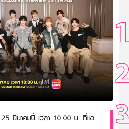
25 มีนาคมนี้ เวลา 10.00 น. ที่แอ