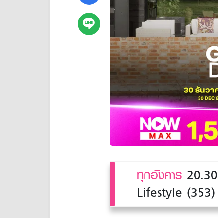
ทุกอังคาร
20.30 
Lifestyle (353) แ