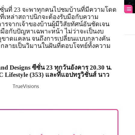
ีซั่นที่ 23 จะพาทุกคนไปชมบ้านที่มีความโดด
ที่เหล่าสถาปนิกจะต้องรับมือกับความ
จากเจ้าของบ้านผู้มีวิสัยทัศน์อันชัดเจน
บมือกับปัญหาเฉพาะหน้า ไม่ว่าจะเป็นงบ
ดุขาดแคลน จนถึงการเปลี่ยนแบบกลางคัน
วนตัวกลายเป็นวิมานในฝันที่ตอบโจทย์ทั้งความ
 Designs ซีซั่น 23 ทุกวันอังคาร 20.30 น.
 Lifestyle (353) และที่แอปทรูวิชั่นส์ นาว
TrueVisions