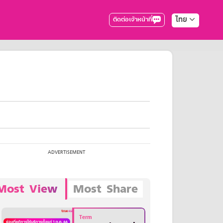
ไทย
ติดต่อเจ้าหน้าที่
Most View
Most Share
Term