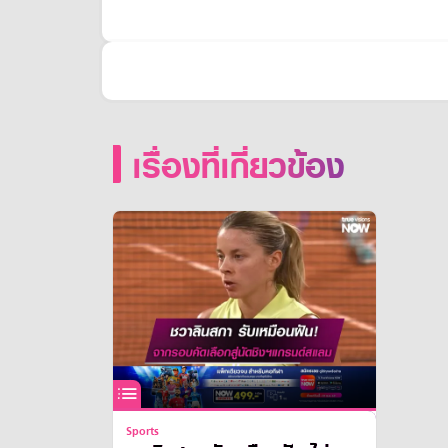
เรื่องที่เกี่ยวข้อง
Sports