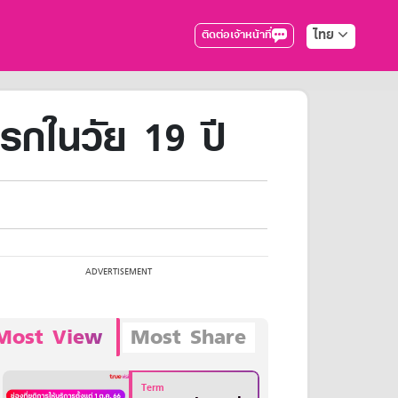
ไทย
ติดต่อเจ้าหน้าที่
รกในวัย 19 ปี
Most View
Most Share
Term