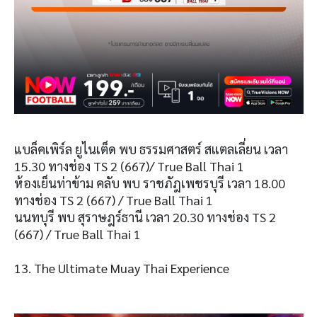
แบล็คเพิร์ล ยูไนเต็ด พบ ธรรมศาสตร์ สแตลเลี่ยน เวลา
15.30 ทางช่อง TS 2 (667)/ True Ball Thai 1
ห้องเย็นท่าข้าม คลับ พบ ราชภัฎเพชรบุรี เวลา 18.00
ทางช่อง TS 2 (667) / True Ball Thai 1
นนทบุรี พบ สุราษฎร์ธานี เวลา 20.30 ทางช่อง TS 2
(667) / True Ball Thai 1
13. The Ultimate Muay Thai Experience