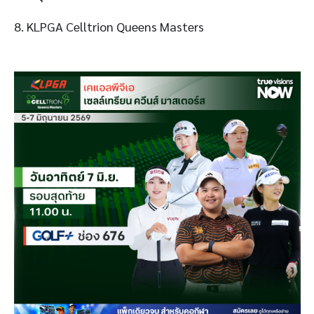
8. KLPGA Celltrion Queens Masters