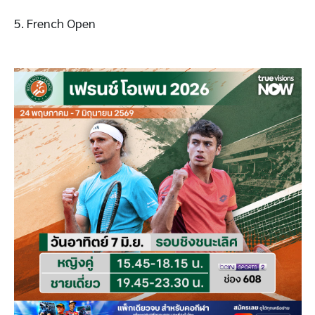
5. French Open