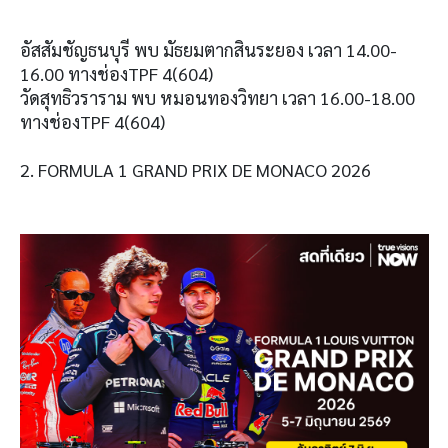
อัสสัมชัญธนบุรี พบ มัธยมตากสินระยอง เวลา 14.00-
16.00 ทางช่องTPF 4(604)
วัดสุทธิวราราม พบ หมอนทองวิทยา เวลา 16.00-18.00
ทางช่องTPF 4(604)
2. FORMULA 1 GRAND PRIX DE MONACO 2026