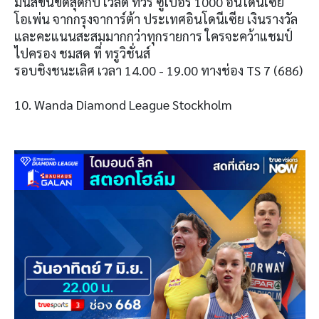
มันส์ขั้นขีดสุดกับ เวิลด์ ทัวร์ ซูเปอร์ 1000 อินโดนีเซีย
โอเพ่น จากกรุงจาการ์ต้า ประเทศอินโดนีเซีย เงินรางวัล
และคะแนนสะสมมากกว่าทุกรายการ ใครจะคว้าแชมป์
ไปครอง ชมสด ที่ ทรูวิชั่นส์
รอบชิงชนะเลิศ เวลา 14.00 - 19.00 ทางช่อง TS 7 (686)
10. Wanda Diamond League Stockholm