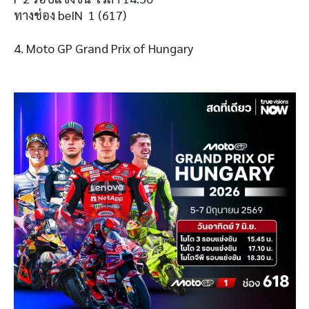
ทางช่อง beIN 1 (617)
4. Moto GP Grand Prix of Hungary