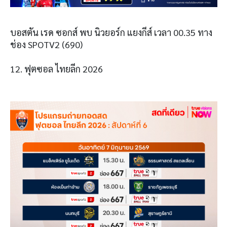
บอสตัน เรด ซอกส์ พบ นิวยอร์ก แยงกีส์ เวลา 00.35 ทาง
ช่อง SPOTV2 (690)
12. ฟุตซอล ไทยลีก 2026