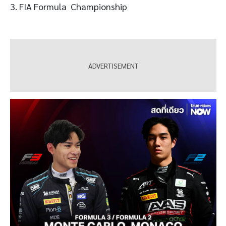
3. FIA Formula Championship