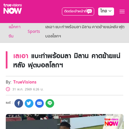
ไทย
ติดต่อเจ้าหน้าที่
True AF2026
แม็กกา
เลเอา แบะท่าพร้อมลา มิลาน คาดย้ายแน่หลัง ฟุต
แพ็กเกจ
Sports
NOW ENT
ซีน
บอลโลกฯ
NOW SPORTS
NOW BUNDLES
เลเอา
แบะท่าพร้อมลา มิลาน คาดย้ายแน่
NOW Muay Thai
แพ็กเกจทรูวิชันส์นาวทั้งหมด
หลัง ฟุตบอลโลกฯ
เคเบิลและจานดาวเทียม
สิทธิพิเศษ
สิทธิพิเศษลูกค้าทรูวิชั่นส์
By:
TrueVisions
Showtime
31 พ.ค. 2569 6:26 น.
HoReCa
แพ็กเกจสำหรับผู้ประกอบการ
หาร้านร่วมรายการ
FAQs