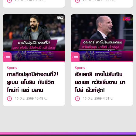
26 มิ.ย. 2569 9:57 น.
21 มิ.ย. 2569 10:27 น.
Sports
Sports
ภารกิจปลุกปีศาจตนที่2!
อัลเลกรี อาจไม่รับเงิน
รูเบน อโมริม กับชีวิต
ชดเชย หวังเริ่มงาน นา
ใหม่ที่ เอซี มิลาน
โปลี เร็วที่สุด!
16 มิ.ย. 2569 15:48 น.
16 มิ.ย. 2569 4:51 น.