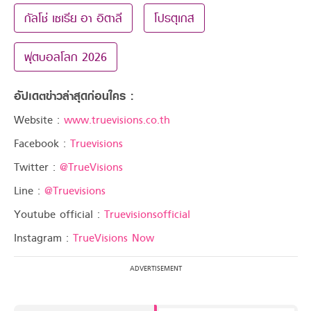
กัลโช่ เซเรีย อา อิตาลี
โปรตุเกส
ฟุตบอลโลก 2026
อัปเดตข่าวล่าสุดก่อนใคร :
Website :
www.truevisions.co.th
Facebook :
Truevisions
Twitter :
@TrueVisions
Line :
@Truevisions
Youtube official :
Truevisionsofficial
Instagram :
TrueVisions Now