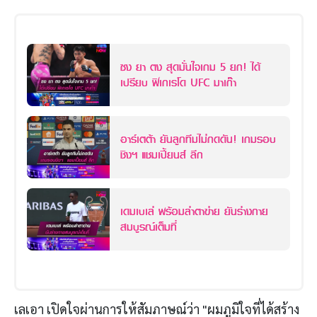
ซง ยา ตง สุดมั่นใจเกม 5 ยก! ได้
เปรียบ ฟิเกเรโด UFC มาเก๊า
อาร์เตต้า ยันลูกทีมไม่กดดัน! เกมรอบ
ชิงฯ แชมเปี้ยนส์ ลีก
เดมเบเล่ พร้อมล่าตาข่าย ยันร่างกาย
สมบูรณ์เต็มที่
เลเอา เปิดใจผ่านการให้สัมภาษณ์ว่า "ผมภูมิใจที่ได้สร้าง