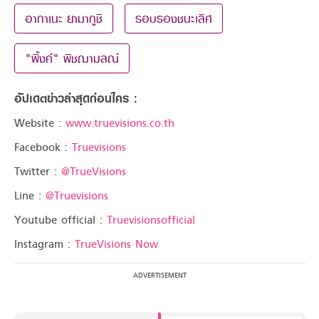
อากาเนะ ยามากูชิ
รอบรองชนะเลิศ
"พิ้งค์" พิชฌามลณ์
อัปเดตข่าวล่าสุดก่อนใคร :
Website :
www.truevisions.co.th
Facebook :
Truevisions
Twitter :
@TrueVisions
Line :
@Truevisions
Youtube official :
Truevisionsofficial
Instagram :
TrueVisions Now