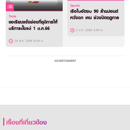
Sports
เรือใบอัดงบ 90 ล้านปอนด์
Term
หวังฉก เคน ช่วงปิดฤดูกาล
ขอเรียนแจ้งช่องที่ยุติการให้
บริการตั้งแต่ 1 ต.ค.66
2 ม.ค. 2564 3:45 น.
29 ส.ค. 2566 9:29 น.
เรื่องที่เกี่ยวข้อง