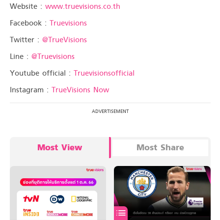
Website :
www.truevisions.co.th
Facebook :
Truevisions
Twitter :
@TrueVisions
Line :
@Truevisions
Youtube official :
Truevisionsofficial
Instagram :
TrueVisions Now
Most View
Most Share