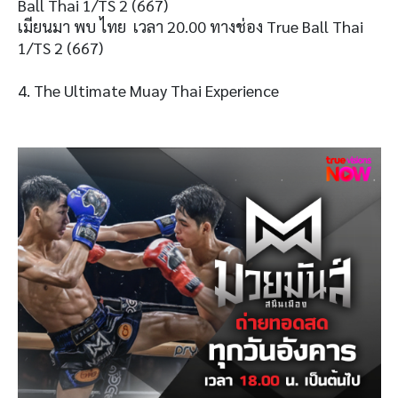
Ball Thai 1/TS 2 (667)
เมียนมา พบ ไทย เวลา 20.00 ทางช่อง True Ball Thai
1/TS 2 (667)
4. The Ultimate Muay Thai Experience