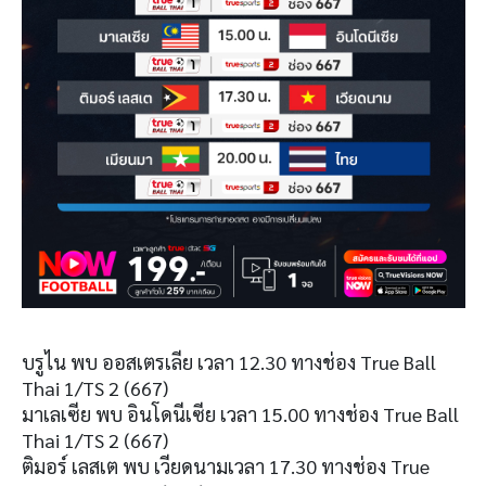
บรูไน พบ ออสเตรเลีย เวลา 12.30 ทางช่อง True Ball
Thai 1/TS 2 (667)
มาเลเซีย พบ อินโดนีเซีย เวลา 15.00 ทางช่อง True Ball
Thai 1/TS 2 (667)
ติมอร์ เลสเต พบ เวียดนามเวลา 17.30 ทางช่อง True