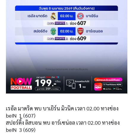
เรอัล มาดริด พบ บาเยิร์น มิวนิค เวลา 02.00 ทางช่อง
beIN 1 (607)
สปอร์ติ้ง ลิสบอน พบ อาร์เซน่อล เวลา 02.00 ทางช่อง
beIN 3 (609)