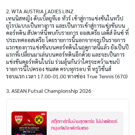
2. WTA AUSTRIA LADIES LINZ
เทนนิสหญิง ดับเบิ้ลยูทีเอ ทัวร์ เข้าสู่การแข่งขันในทวีป
ยุโรปแบบเป็นทางการ และเป็นการเข้าสู่การแข่งขันบน
คอร์ทดิน สัปดาห์นี้พบกับรายการ ออสเตรีย เลดี้ส์ ลินซ์ ที่
ประเทศออสเตรีย โดยรายการนี้นอกจากจะเป็นรายการ
แรกของการแข่งขันบนคอร์ทดินในฤดูกาลนี้แล้ว ยังเป็นปี
แรกที่เปลี่ยนมาเล่นบนคอร์ทดินอีกด้วย และจะเป็นการ
แข่งขันคอร์ทดินในร่ม ร่วมลุ้นกันว่าใครจะคว้าแชมป์
รายการนี้ไปครอง ชมสด ครบทุกรอบ ที่ ทรูวิชั่นส์
รอบแรก เวลา 17.00-01.00 ทางช่อง True Tennis (670)
3. ASEAN Futsal Championship 2026
สตุ๊ตการ์ทในบ้านสุดแกร่ง ไม่น่าแพ้ดอร์
ทมุนด์แม้จะฟอร์มแรง