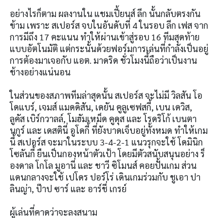
อย่างไรก็ตาม ผลงานใน แชมเปี้ยนส์ ลีก นั้นกลับตรงกัน
ข้าม เพราะ สเปอร์ส จบในอันดับที่ 4 ในรอบ ลีก เฟส จาก
การมีถึง 17 คะแนน ทำให้ผ่านเข้าสู่รอบ 16 ทีมสุดท้าย
แบบอัตโนมัติ แต่กระนั้นด้วยฟอร์มการเล่นที่กำลังเป็นอยู่
การต้องมาเจอกับ แอต. มาดริด ชั่วโมงนี้ถือว่าเป็นงาน
ช้างอย่างแน่นอน
ในส่วนของสภาพทีมล่าสุดนั้น สเปอร์ส จะไม่มี วิลสัน โอ
โดแบร์, เจมส์ แมดดิสัน, เดยัน คูลูเซฟสกี้, เบน เดวิส,
ลูคัส เบิร์กวาลล์, โมฮัมเหม็ด คูดุส และ โรดริโก้ เบนตา
นกูร์ และ เดสตินี่ อูโดกี้ ที่ยังบาดเจ็บอยู่ทั้งหมด ทำให้เกม
นี้ สเปอร์ส จะมาในระบบ 3-4-2-1 แนวรุกจะใช้ โดมินิก
โซลันกี้ ยืนเป็นกองหน้าตัวเป้า โดยมีตัวสนับสนุนอย่าง ร็
องดาล โกโล มูอานี่ และ ชาวี ซิโมนส์ คอยปั้นเกม ส่วน
แดนกลางจะใช้ เปโดร ปอร์โร่ เดินเกมร่วมกับ ชูเอา ปา
ลินญ่า, ป๊าป ซาร์ และ อาร์ชี่ เกรย์
ผู้เล่นที่คาดว่าจะลงสนาม