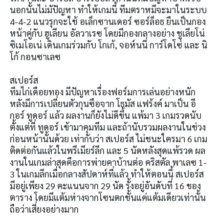
นอกนั้นไม่มัปัญหา ทำให้เกมนี้ ทีมตราหมีจะมาในระบบ
4-4-2 แนวรุกจะใช้ อเล็กซานเดอร์ ซอร์ล็อธ ยืนเป็นกอง
หน้าคู่กับ ฮูเลียน อัลวาเรซ โดยมีกองกลางอย่าง ชูเลียโน่
ซิเมโอเน่ เดินเกมร่วมกับ โกเก้, จอห์นนี่ การ์โดโซ่ และ นิ
โก้ กอนซาเลซ
สเปอร์ส
ทีมไก่เดือยทอง มีปัญหาเรื่องฟอร์มการเล่นอย่างหนัก
หลังมีการเปลี่ยนตัวกุนซือจาก โธมัส แฟร้งค์ มาเป็น อี
กอร์ ทูดอร์ แล้ว ผลงานก็ยังไม่ดีขึ้น แพ้มา 3 เกมรวดนับ
ตั้งแต่ที่ ทูดอร์ เข้ามาคุมทีม และถ้านับรวมผลงานในช่วง
ก่อนหน้านั้นด้วย เท่ากับว่า สเปอร์ส ไม่ชนะใครมา 6 เกม
ติดต่อกันแล้วในพรีเมียร์ลีก และ 5 นัดหลังสุดแพ้รวด ผล
งานในเกมล่าสุดคือการพ่ายคาบ้านต่อ คริสตัล พาเลซ 1-
3 ในเกมลีกเมื่อกลางสัปดาห์ที่แล้ว ทำให้ตอนนี้ สเปอร์ส
มีอยู่เพียง 29 คะแนนจาก 29 นัด รั้งอยู่อันดับที่ 16 ของ
ตาราง โดยมีแต้มห่างจากโซนตกชั้นแค่แต้มเดียวเท่านั้น
ถือว่าเสี่ยงอย่างมาก