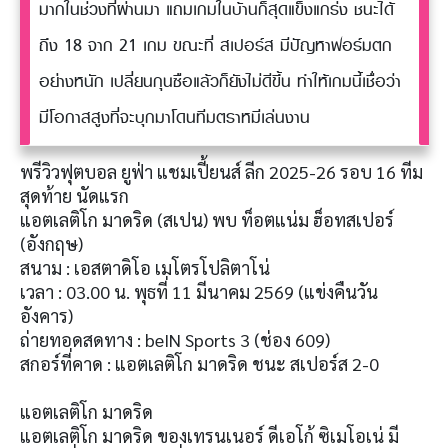
มากในช่วงที่ผ่านมา แถมเกมในบ้านก็สุดแข็งแกร่ง ชนะได้
ถึง 18 จาก 21 เกม ขณะที่ สเปอร์ส มีปัญหาฟอร์มตก
อย่างหนัก เปลี่ยนกุนซือแล้วก็ยังไม่ดีขึ้น ทำให้เกมนี้เชื่อว่า
มีโอกาสสูงที่จะบุกมาโดนทีมตราหมีเล่นงาน
พรีวิวฟุตบอล ยูฟ่า แชมเปี้ยนส์ ลีก 2025-26 รอบ 16 ทีม
สุดท้าย นัดแรก
แอตเลติโก มาดริด (สเปน) พบ ท็อตแน่ม ฮ็อทสเปอร์
(อังกฤษ)
สนาม : เอสตาดิโอ เมโตรโปลิตาโน่
เวลา : 03.00 น. พุธที่ 11 มีนาคม 2569 (แข่งคืนวัน
อังคาร)
ถ่ายทอดสดทาง : beIN Sports 3 (ช่อง 609)
สกอร์ที่คาด : แอตเลติโก มาดริด ชนะ สเปอร์ส 2-0
แอตเลติโก มาดริด
แอตเลติโก มาดริด ของเทรนเนอร์ ดีเอโก้ ซิเมโอเน่ มี