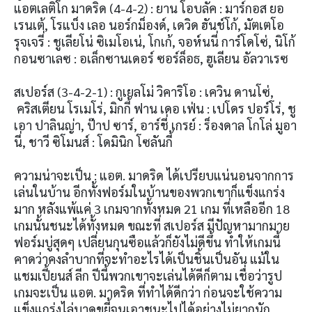
แอตเลติโก มาดริด (4-4-2) : ยาน โอบลัค : มาร์กอส ยอ
เรนเต้, โรแบ็ง เลอ นอร์กม็องด์, เดวิด ฮันช์โก้, มัตเตโอ
รุจเจรี่ : ชูเลียโน่ ซิเมโอเน่, โกเก้, จอห์นนี่ การ์โดโซ่, นิโก้
กอนซาเลซ : อเล็กซานเดอร์ ซอร์ล็อธ, ฮูเลียน อัลวาเรซ
สเปอร์ส (3-4-2-1) : กูเยลโม่ วิคาริโอ : เควิน ดานโซ่,
คริสเตียน โรเมโร่, มิกกี้ ฟาน เดอ เฟ่น : เปโดร ปอร์โร่, ชู
เอา ปาลินญ่า, ป๊าป ซาร์, อาร์ชี่ เกรย์ : ร็องดาล โกโล่ มูอา
นี่, ชาวี ซิโมนส์ : โดมินิก โซลันกี้
ความน่าจะเป็น : แอต. มาดริด ได้เปรียบแน่นอนจากการ
เล่นในบ้าน อีกทั้งฟอร์มในบ้านของพวกเขาก็แข็งแกร่ง
มาก หลังแพ้แค่ 3 เกมจากทั้งหมด 21 เกม ที่เหลืออีก 18
เกมนั้นชนะได้ทั้งหมด ขณะที่ สเปอร์ส มีปัญหามากมาย
ฟอร์มบู่สุดๆ เปลี่ยนกุนซือแล้วก็ยังไม่ดีขึ้น ทำให้เกมนี้
คาดว่าคงลำบากที่จะทำอะไรได้เป็นชิ้นเป็นอัน แม้ใน
แชมเปี้ยนส์ ลีก ปีนี้พวกเขาจะเล่นได้ดีก็ตาม เชื่อว่ารูป
เกมจะเป็น แอต. มาดริด ที่ทำได้ดีกว่า ก่อนจะใช้ความ
แข็งแกร่งไล่บาดขยี้จนเอาชนะไปได้อย่างไม่ยากนัก