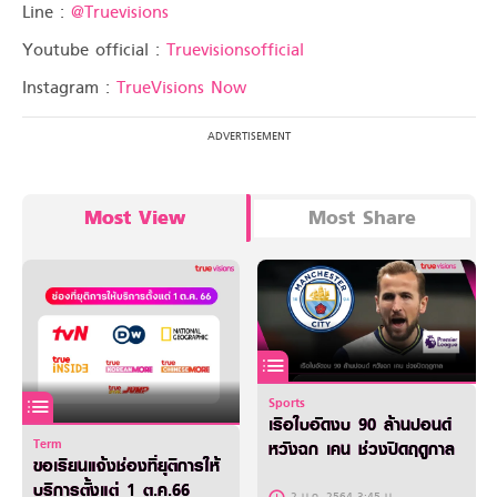
Line :
@Truevisions
Youtube official :
Truevisionsofficial
Instagram :
TrueVisions Now
Most View
Most Share
Sports
เรือใบอัดงบ 90 ล้านปอนด์
Term
หวังฉก เคน ช่วงปิดฤดูกาล
ขอเรียนแจ้งช่องที่ยุติการให้
บริการตั้งแต่ 1 ต.ค.66
2 ม.ค. 2564 3:45 น.