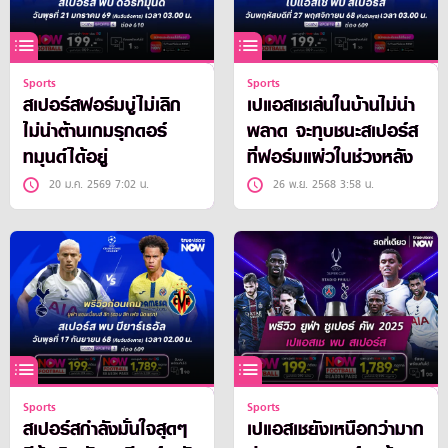
Sports
Sports
สเปอร์สฟอร์มบู่ไม่เลิก
เปแอสเชเล่นในบ้านไม่น่า
ไม่น่าต้านเกมรุกดอร์
พลาด จะทุบชนะสเปอร์ส
ทมุนด์ได้อยู่
ที่ฟอร์มแผ่วในช่วงหลัง
20 ม.ค. 2569 7:02 น.
26 พ.ย. 2568 3:58 น.
Sports
Sports
สเปอร์สกำลังมั่นใจสุดๆ
เปแอสเชยังเหนือกว่ามาก