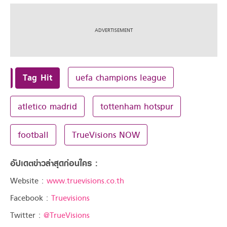
Tag Hit
uefa champions league
atletico madrid
tottenham hotspur
football
TrueVisions NOW
อัปเดตข่าวล่าสุดก่อนใคร :
Website :
www.truevisions.co.th
Facebook :
Truevisions
Twitter :
@TrueVisions