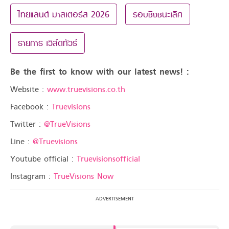
ไทยแลนด์ มาสเตอร์ส 2026
รอบชิงชนะเลิศ
รายการ เวิล์ดทัวร์
Be the first to know with our latest news! :
Website :
www.truevisions.co.th
Facebook :
Truevisions
Twitter :
@TrueVisions
Line :
@Truevisions
Youtube official :
Truevisionsofficial
Instagram :
TrueVisions Now