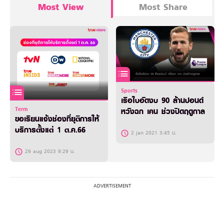
Most View
Most Share
Sports
เรือใบอัดงบ 90 ล้านปอนด์
Term
หวังฉก เคน ช่วงปิดฤดูกาล
ขอเรียนแจ้งช่องที่ยุติการให้
บริการตั้งแต่ 1 ต.ค.66
2 jan 2021 3:45 น.
29 aug 2023 9:29 น.