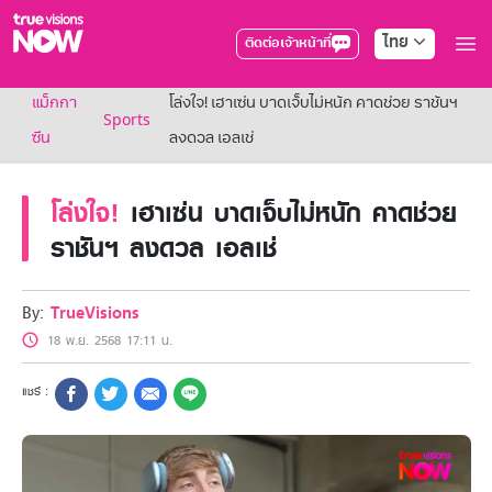
ไทย
ติดต่อเจ้าหน้าที่
True AF2026
แม็กกา
โล่งใจ! เฮาเซ่น บาดเจ็บไม่หนัก คาดช่วย ราชันฯ
แพ็กเกจ
Sports
NOW ENT
ซีน
ลงดวล เอลเช่
NOW SPORTS
NOW BUNDLES
โล่งใจ!
เฮาเซ่น บาดเจ็บไม่หนัก คาดช่วย
NOW Muay Thai
แพ็กเกจทรูวิชันส์นาวทั้งหมด
ราชันฯ ลงดวล เอลเช่
เคเบิลและจานดาวเทียม
สิทธิพิเศษ
สิทธิพิเศษลูกค้าทรูวิชั่นส์
By:
TrueVisions
Showtime
18 พ.ย. 2568 17:11 น.
HoReCa
แพ็กเกจสำหรับผู้ประกอบการ
หาร้านร่วมรายการ
FAQs