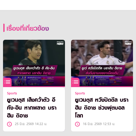
เรื่องที่เกี่ยวข้อง
Sports
Sports
ยูเวนตุส เล็งคว้าตัว อี
ยูเวนตุส หวังปิดดีล บรา
คัง-อิน หากพลาด บรา
ฮิม ดิอาซ ช่วงฟุตบอล
ฮิม ดิอาซ
โลก
25 มิ.ย. 2569 14:22 น.
16 มิ.ย. 2569 12:53 น.