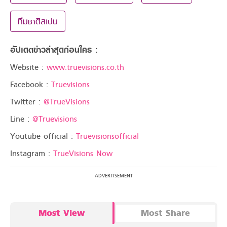
ทีมชาติสเปน
อัปเดตข่าวล่าสุดก่อนใคร :
Website :
www.truevisions.co.th
Facebook :
Truevisions
Twitter :
@TrueVisions
Line :
@Truevisions
Youtube official :
Truevisionsofficial
Instagram :
TrueVisions Now
Most View
Most Share