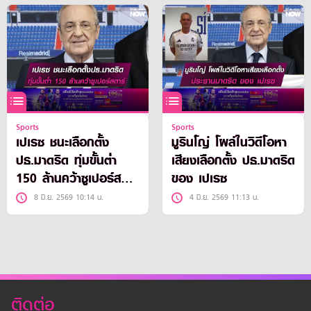
Sports
Sports
เปเรซ ชนะเลือกตั้ง
มูรินโญ่ โผล่ในวิดีโอหา
ปธ.มาดริด ทุ่มขั้นต่ำ
เสียงเลือกตั้ง ปธ.มาดริด
150 ล้านคว้าซูเปอร์ส
ของ เปเรซ
ตาร์
8 มิ.ย. 2569 10:14 น.
4 มิ.ย. 2569 11:13 น.
ติดต่อ