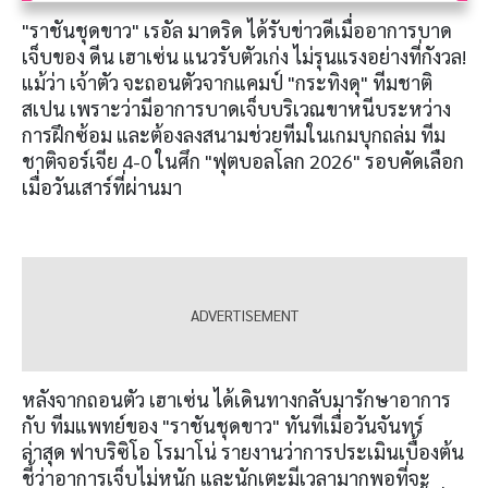
"ราชันชุดขาว" เรอัล มาดริด ได้รับข่าวดีเมื่ออาการบาด
เจ็บของ ดีน เฮาเซ่น แนวรับตัวเก่ง ไม่รุนแรงอย่างที่กังวล!
แม้ว่า เจ้าตัว จะถอนตัวจากแคมป์ "กระทิงดุ" ทีมชาติ
สเปน เพราะว่ามีอาการบาดเจ็บบริเวณขาหนีบระหว่าง
การฝึกซ้อม และต้องลงสนามช่วยทีมในเกมบุกถล่ม ทีม
ชาติจอร์เจีย 4-0 ในศึก "ฟุตบอลโลก 2026" รอบคัดเลือก
เมื่อวันเสาร์ที่ผ่านมา
หลังจากถอนตัว เฮาเซ่น ได้เดินทางกลับมารักษาอาการ
กับ ทีมแพทย์ของ "ราชันชุดขาว" ทันทีเมื่อวันจันทร์
ล่าสุด ฟาบริซิโอ โรมาโน่ รายงานว่าการประเมินเบื้องต้น
ชี้ว่าอาการเจ็บไม่หนัก และนักเตะมีเวลามากพอที่จะ