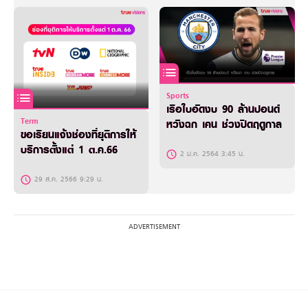
Sports
เรือใบอัดงบ 90 ล้านปอนด์
Term
หวังฉก เคน ช่วงปิดฤดูกาล
ขอเรียนแจ้งช่องที่ยุติการให้
บริการตั้งแต่ 1 ต.ค.66
2 ม.ค. 2564 3:45 น.
29 ส.ค. 2566 9:29 น.