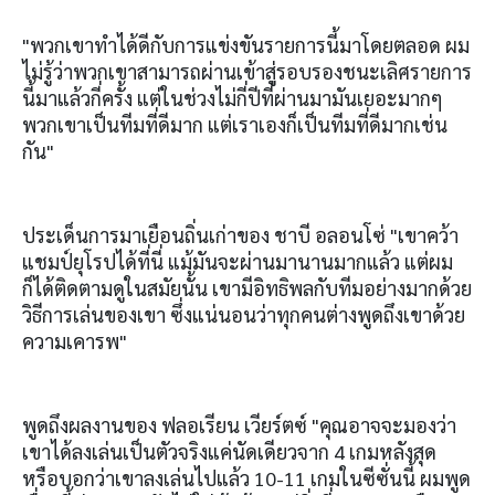
"พวกเขาทำได้ดีกับการแข่งขันรายการนี้มาโดยตลอด ผม
ไม่รู้ว่าพวกเขาสามารถผ่านเข้าสู่รอบรองชนะเลิศรายการ
นี้มาแล้วกี่ครั้ง แต่ในช่วงไม่กี่ปีที่ผ่านมามันเยอะมากๆ
พวกเขาเป็นทีมที่ดีมาก แต่เราเองก็เป็นทีมที่ดีมากเช่น
กัน"
ประเด็นการมาเยือนถิ่นเก่าของ ชาบี อลอนโซ่ "เขาคว้า
แชมป์ยุโรปได้ที่นี่ แม้มันจะผ่านมานานมากแล้ว แต่ผม
ก็ได้ติดตามดูในสมัยนั้น เขามีอิทธิพลกับทีมอย่างมากด้วย
วิธีการเล่นของเขา ซึ่งแน่นอนว่าทุกคนต่างพูดถึงเขาด้วย
ความเคารพ"
พูดถึงผลงานของ ฟลอเรียน เวียร์ตซ์ "คุณอาจจะมองว่า
เขาได้ลงเล่นเป็นตัวจริงแค่นัดเดียวจาก 4 เกมหลังสุด
หรือบอกว่าเขาลงเล่นไปแล้ว 10-11 เกมในซีซั่นนี้ ผมพูด