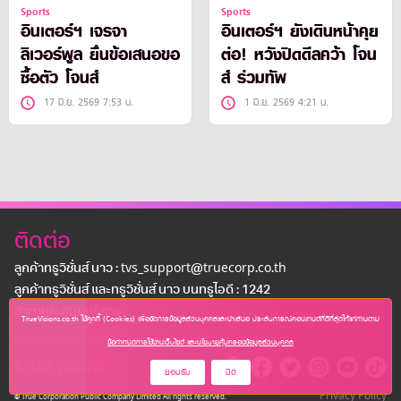
Sports
Sports
อินเตอร์ฯ เจรจา
อินเตอร์ฯ ยังเดินหน้าคุย
ลิเวอร์พูล ยื่นข้อเสนอขอ
ต่อ! หวังปิดดีลคว้า โจน
ซื้อตัว โจนส์
ส์ ร่วมทัพ
17 มิ.ย. 2569 7:53 น.
1 มิ.ย. 2569 4:21 น.
ติดต่อ
ลูกค้าทรูวิชั่นส์ นาว : tvs_support@truecorp.co.th
ลูกค้าทรูวิชั่นส์ และทรูวิชั่นส์ นาว บนทรูไอดี : 1242
สาขาเเละศูนย์บริการ
TrueVisions.co.th ใช้คุกกี้ (Cookies) เพื่อจัดการข้อมูลส่วนบุคคลและนำเสนอ ประสบการณ์คอนเทนต์ที่ดีที่สุดให้แก่ท่านตาม
ข้อกำหนดการใช้งานเว็บไซต์ และนโยบายคุ้มครองข้อมูลส่วนบุคคล
ยอมรับ
ปิด
Privacy Policy
© True Corporation Public Company Limited All rights reserved.