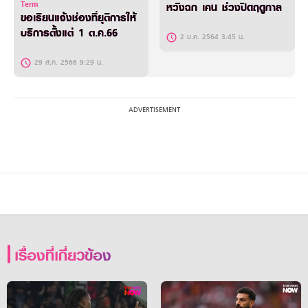
Term
หวังฉก เคน ช่วงปิดฤดูกาล
ขอเรียนแจ้งช่องที่ยุติการให้
บริการตั้งแต่ 1 ต.ค.66
2 ม.ค. 2564 3:45 น.
29 ส.ค. 2566 9:29 น.
เรื่องที่เกี่ยวข้อง