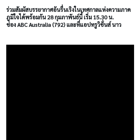
ร่วมสัมผัสบรรยากาศอันรื่นเริงในเทศกาลแห่งความภาค
ภูมิใจได้พร้อมกัน
28
กุมภาพันธ์นี้ เริ่ม
15.30
น.
ช่อง
ABC Australia (792)
และที่แอปทรูวิชั่นส์ นาว