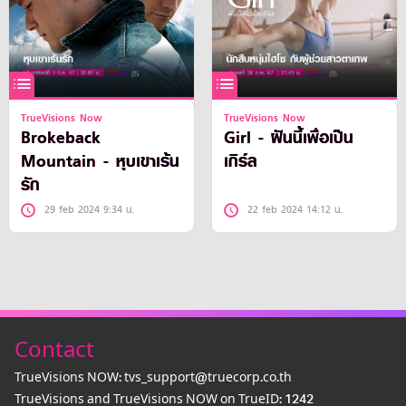
TrueVisions Now
TrueVisions Now
Brokeback
Girl - ฝันนี้เพื่อเป็น
Mountain - หุบเขาเร้น
เกิร์ล
รัก
29 feb 2024 9:34 น.
22 feb 2024 14:12 น.
Contact
TrueVisions NOW: tvs_support@truecorp.co.th
TrueVisions and TrueVisions NOW on TrueID: 1242