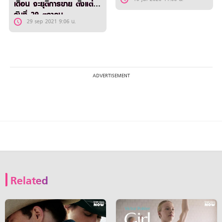
เดือน จะยุติการขาย ตั้งแต่
วันที่ 29 ตุลาคม
29 sep 2021 9:06 น.
2564 เป็นต้นไป
Related