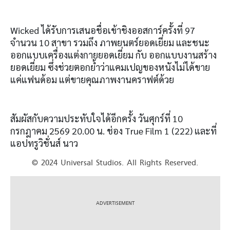
Wicked ได้รับการเสนอชื่อเข้าชิงออสการ์ครั้งที่ 97
จำนวน 10 สาขา รวมถึง ภาพยนตร์ยอดเยี่ยม และชนะ
ออกแบบเครื่องแต่งกายยอดเยี่ยม กับ ออกแบบงานสร้าง
ยอดเยี่ยม ซึ่งช่วยตอกย้ำว่าแคมเปญของหนังไม่ได้ขาย
แค่แฟนด้อม แต่ขายคุณภาพงานคราฟต์ด้วย
สัมผัสกับความประทับใจได้อีกครั้ง วันศุกร์ที่ 10
กรกฎาคม 2569 20.00 น. ช่อง True Film 1 (222) และที่
แอปทรูวิชั่นส์ นาว
© 2024 Universal Studios. All Rights Reserved.