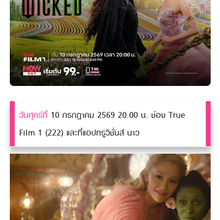
วันศุกร์ที่
10 กรกฎาคม 2569 20.00 น. ช่อง True
Film 1 (222) และที่แอปทรูวิชั่นส์ นาว